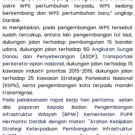
yakni WPS pertumbuhan terpadu, WPS sedang
berkembang dan WPS pertumbuhan baru,” ungkap
Dardak.
Ia menjelaskan, pada pengembangan WPS tersebut
sudah tercakup, antara lain pengembangan tol laut,
dukungan jalan terhadap pembangunan 15 bandar
udara, dukungan jalan terhadap 60
Angkutan Sungai
Danau dan Penyeberangan
(ASDP),
transportasi
perkereta-apian nasional,
dukungan jalan terhadap 15
kawasan industri prioritas 2015-2019, dukungan jalan
terhadap 25 Kawasan Strategis Pariwisata Nasional
(KSPN), serta
pengembangan
kota terpadu mandiri
transmigrasi.
Pada pelaksanaan rapat kerja hari pertama, selain
diisi paparan Kepala Badan Pengembangan
Infrastruktur Wilayah (BPIW) Kementerian PUPR
Hermanto Dardak dengan materi "Arahan Kebijakan
Strategi Keterpaduan Pembangunan Infrastruktur