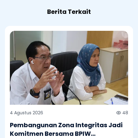
Berita Terkait
4 Agustus 2026
48
Pembangunan Zona Integritas Jadi
Komitmen Bersama BPIW