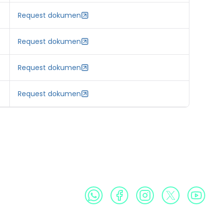
Request dokumen
Request dokumen
Request dokumen
Request dokumen