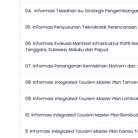
04. Informasi Telaahan Isu Strategis Pengembangan
05. Informasi Penyusunan Teknokratik Perencanaan
06. Informasi Evaluasi Manfaat Infrastruktur PUPR Na
Tenggara, Sulawesi, Maluku dan Papua.
07. Informasi Penanganan Kemiskinan Ekstrem dan
08. Informasi
Integrated Tourism Master Plan
Taman 
09. Informasi
Integrated Tourism Master Plan
Lombo
10. Informasi
Integrated Tourism Master Plan
Borobu
11. Informasi
Integrated Tourism Master Plan
Danau 