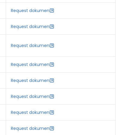
Request dokumen
Request dokumen
Request dokumen
Request dokumen
Request dokumen
Request dokumen
Request dokumen
Request dokumen