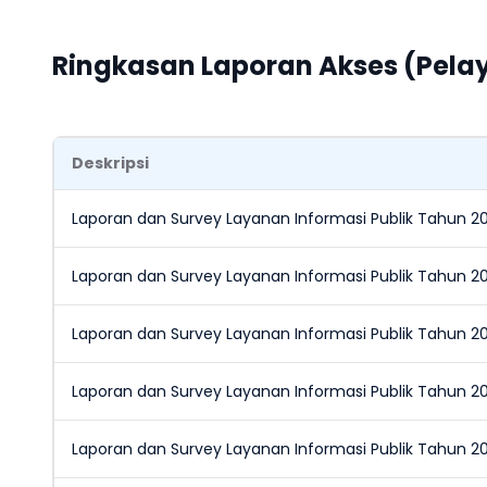
Ringkasan Laporan Akses (Pelay
Deskripsi
Laporan dan Survey Layanan Informasi Publik Tahun 2
Laporan dan Survey Layanan Informasi Publik Tahun 2
Laporan dan Survey Layanan Informasi Publik Tahun 2
Laporan dan Survey Layanan Informasi Publik Tahun 2
Laporan dan Survey Layanan Informasi Publik Tahun 2