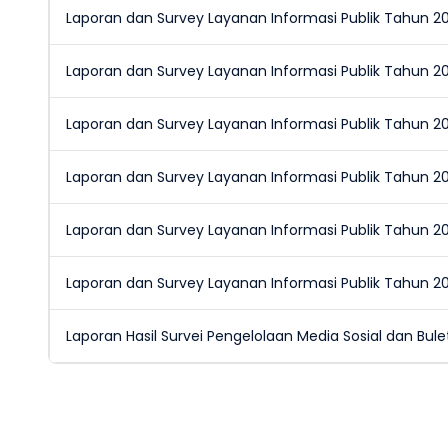
Laporan dan Survey Layanan Informasi Publik Tahun 20
Laporan dan Survey Layanan Informasi Publik Tahun 2
Laporan dan Survey Layanan Informasi Publik Tahun 2
Laporan dan Survey Layanan Informasi Publik Tahun 2
Laporan dan Survey Layanan Informasi Publik Tahun 2
Laporan dan Survey Layanan Informasi Publik Tahun 
Laporan Hasil Survei Pengelolaan Media Sosial dan Bul
Badan Pengembangan Infrastruk