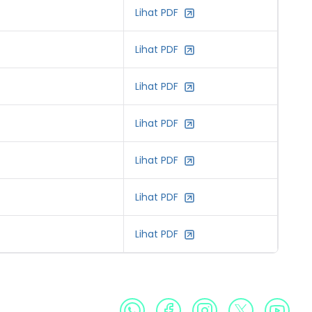
Lihat PDF
Lihat PDF
Lihat PDF
Lihat PDF
Lihat PDF
Lihat PDF
Lihat PDF