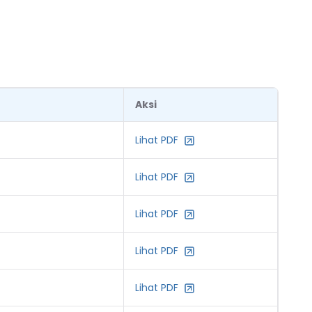
Aksi
Lihat PDF
Lihat PDF
Lihat PDF
Lihat PDF
Lihat PDF