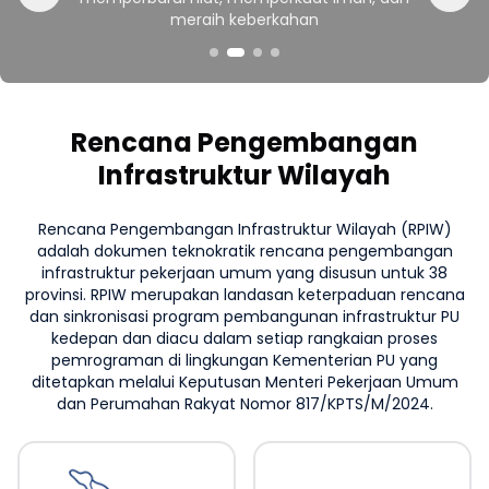
meraih keberkahan
Rencana Pengembangan
Infrastruktur Wilayah
Rencana Pengembangan Infrastruktur Wilayah (RPIW)
adalah dokumen teknokratik rencana pengembangan
infrastruktur pekerjaan umum yang disusun untuk 38
provinsi. RPIW merupakan landasan keterpaduan rencana
dan sinkronisasi program pembangunan infrastruktur PU
kedepan dan diacu dalam setiap rangkaian proses
pemrograman di lingkungan Kementerian PU yang
ditetapkan melalui Keputusan Menteri Pekerjaan Umum
dan Perumahan Rakyat Nomor 817/KPTS/M/2024.