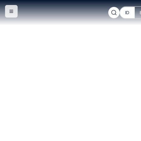
ID
Toggle navigation menu