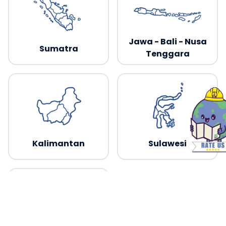
Jawa - Bali - Nusa
Sumatra
Tenggara
Kalimantan
Sulawesi