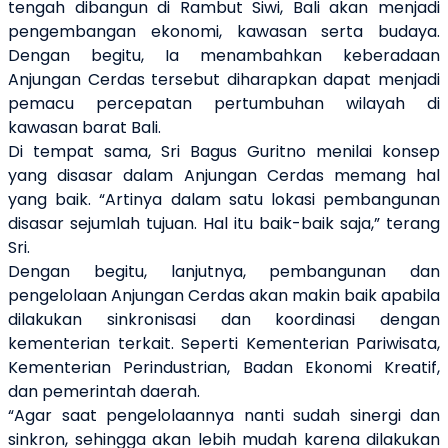
tengah dibangun di Rambut Siwi, Bali akan menjadi
pengembangan ekonomi, kawasan serta budaya.
Dengan begitu, Ia menambahkan keberadaan
Anjungan Cerdas tersebut diharapkan dapat menjadi
pemacu percepatan pertumbuhan wilayah di
kawasan barat Bali.
Di tempat sama, Sri Bagus Guritno menilai konsep
yang disasar dalam Anjungan Cerdas memang hal
yang baik. “Artinya dalam satu lokasi pembangunan
disasar sejumlah tujuan. Hal itu baik-baik saja,” terang
Sri.
Dengan begitu, lanjutnya, pembangunan dan
pengelolaan Anjungan Cerdas akan makin baik apabila
dilakukan sinkronisasi dan koordinasi dengan
kementerian terkait. Seperti Kementerian Pariwisata,
Kementerian Perindustrian, Badan Ekonomi Kreatif,
dan pemerintah daerah.
“Agar saat pengelolaannya nanti sudah sinergi dan
sinkron, sehingga akan lebih mudah karena dilakukan