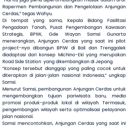
Rapermen Pembangunan dan Pengelolaan Anjungan
Cerdas,” tegas Wahyu.
Di tempat yang sama, Kepala Bidang Fasilitasi
Pengadaan Tanah, Pusat Pengembangan Kawasan
Strategis, BPIW, Gde Wayan Samsi Gunarta
menerangkan, Anjungan Cerdas yang saat ini pilot
project-nya dibangun BPIW di Bali dan Trenggalek
diadaptasi dari konsep Michino-Eki yang merupakan
Road Side Station yang dikembangkan di Jepang.
“Konsep tersebut dianggap yang paling cocok untuk
diterapkan di jalan-jalan nasional Indonesia,” ungkap
Samsi.
Menurut Samsi, pembangunan Anjungan Cerdas untuk
mengembangkan tujuan pariwisata baru, media
promosi produk-produk lokal di wilayah. Termasuk,
pengembangan wilayah serta optimalisasi pelayanan
jalan nasional.
Samsi mencontohkan, Anjungan Cerdas yang saat ini