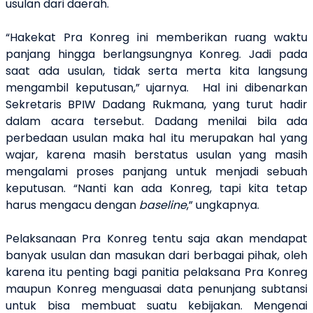
usulan dari daerah.
“Hakekat Pra Konreg ini memberikan ruang waktu
panjang hingga berlangsungnya Konreg. Jadi pada
saat ada usulan, tidak serta merta kita langsung
mengambil keputusan,” ujarnya. Hal ini dibenarkan
Sekretaris BPIW Dadang Rukmana, yang turut hadir
dalam acara tersebut. Dadang menilai bila ada
perbedaan usulan maka hal itu merupakan hal yang
wajar, karena masih berstatus usulan yang masih
mengalami proses panjang untuk menjadi sebuah
keputusan. “Nanti kan ada Konreg, tapi kita tetap
harus mengacu dengan
baseline
,” ungkapnya.
Pelaksanaan Pra Konreg tentu saja akan mendapat
banyak usulan dan masukan dari berbagai pihak, oleh
karena itu penting bagi panitia pelaksana Pra Konreg
maupun Konreg menguasai data penunjang subtansi
untuk bisa membuat suatu kebijakan. Mengenai