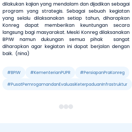
dilakukan kajian yang mendalam dan dijadikan sebagai
program yang strategis. Sebagai sebuah kegiatan
yang selalu dilaksanakan setiap tahun, diharapkan
Konreg dapat memberikan keuntungan secara
langsung bagi masyarakat. Meski Konreg dilaksanakan
BPIW namun dukungan semua pihak sangat
diharapkan agar kegiatan ini dapat berjalan dengan
baik. (nina)
#
BPIW
#
KementerianPUPR
#
PersiapanPraKonreg
#
PusatPemrogamandanEvaluasiKeterpaduanInfrastruktur