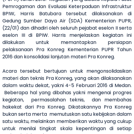
Pemrogaman dan Evaluasi Keterpaduan Infrastruktur
BPIW, Harris Batubara tersebut dilaksanakan di
Gedung Sumber Daya Air (SDA) Kementerian PUPR,
(22/01) dan dihadiri oleh seluruh pejabat eselon II serta
eselon III di BPIW. Harris menjelaskan kegiatan ini
dilakukan untuk memantapkan persiapan
pelaksanaan Pra Konreg Kementerian PUPR Tahun
2016 dan konsolidasi lanjutan materi Pra Konreg.
Acara tersebut bertujuan untuk mengonsolidasikan
materi dan teknis Pra Konreg, yang akan dilaksanakan
dalam waktu dekat, yakni 4-5 Februari 2016 di Medan.
Beberapa hal yang dibahas yakni mengenai progres
kegiatan, permasalahan teknis, dan membahas
hakekat dari Pra Konreg. Dikatakannya Pra Konreg
bukan serta merta memutuskan satu kebijakan dalam
satu waktu, melainkan memberikan waktu yang cukup
untuk menilai tingkat skala kepentingan di setiap