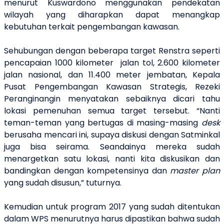
menurut Kuswardono menggunakan pendekatan
wilayah yang diharapkan dapat menangkap
kebutuhan terkait pengembangan kawasan.
Sehubungan dengan beberapa target Renstra seperti
pencapaian 1000 kilometer jalan tol, 2.600 kilometer
jalan nasional, dan 11.400 meter jembatan, Kepala
Pusat Pengembangan Kawasan Strategis, Rezeki
Peranginangin menyatakan sebaiknya dicari tahu
lokasi pemenuhan semua target tersebut. “Nanti
teman-teman yang bertugas di masing-masing
desk
berusaha mencari ini, supaya diskusi dengan Satminkal
juga bisa seirama. Seandainya mereka sudah
menargetkan satu lokasi, nanti kita diskusikan dan
bandingkan dengan kompetensinya dan
master plan
yang sudah disusun,” tuturnya.
Kemudian untuk program 2017 yang sudah ditentukan
dalam WPS menurutnya harus dipastikan bahwa sudah