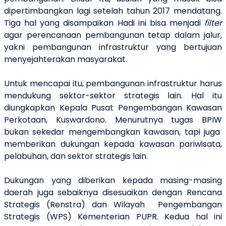
dipertimbangkan lagi setelah tahun 2017 mendatang.
Tiga hal yang disampaikan Hadi ini bisa menjadi
filter
agar perencanaan pembangunan tetap dalam jalur,
yakni pembangunan infrastruktur yang bertujuan
menyejahterakan masyarakat.
Untuk mencapai itu, pembangunan infrastruktur harus
mendukung sektor-sektor strategis lain. Hal itu
diungkapkan Kepala Pusat Pengembangan Kawasan
Perkotaan, Kuswardono. Menurutnya tugas BPIW
bukan sekedar mengembangkan kawasan, tapi juga
memberikan dukungan kepada kawasan pariwisata,
pelabuhan, dan sektor strategis lain.
Dukungan yang diberikan kepada masing-masing
daerah juga sebaiknya disesuaikan dengan Rencana
Strategis (Renstra) dan Wilayah Pengembangan
Strategis (WPS) Kementerian PUPR. Kedua hal ini