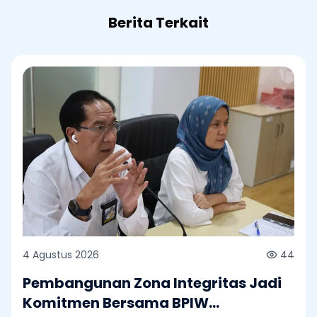
Berita Terkait
4 Agustus 2026
44
Pembangunan Zona Integritas Jadi
Komitmen Bersama BPIW