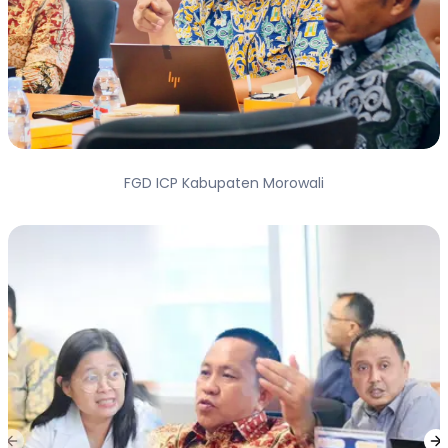
FGD ICP Kabupaten Morowali