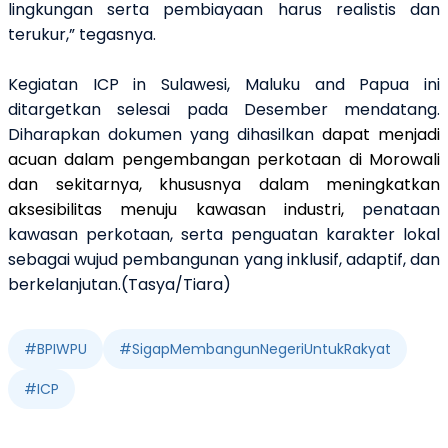
lingkungan serta pembiayaan harus realistis dan
terukur,” tegasnya.
Kegiatan ICP in Sulawesi, Maluku and Papua ini
ditargetkan selesai pada Desember mendatang.
Diharapkan dokumen yang dihasilkan
dapat menjadi
acuan dalam pengembangan perkotaan di Morowali
dan sekitarnya, khususnya dalam meningkatkan
aksesibilitas menuju kawasan industri,
penataan
kawasan perkotaan, serta penguatan karakter lokal
sebagai wujud pembangunan yang inklusif, adaptif, dan
berkelanjutan.(Tasya/Tiara)
#
BPIWPU
#
SigapMembangunNegeriUntukRakyat
#
ICP