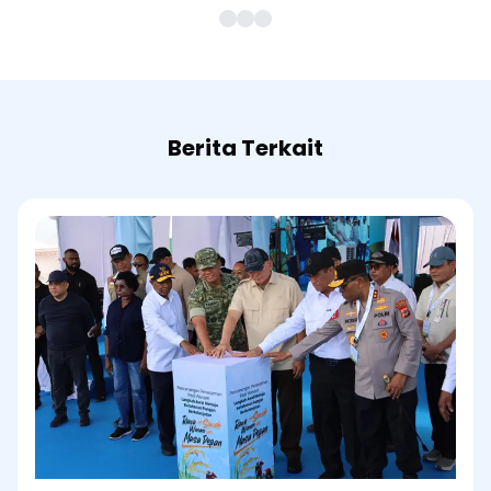
Berita Terkait