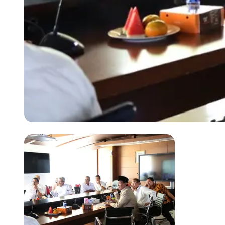
Previous slide