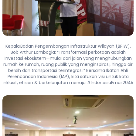
Kepala Badan Pengembangan Infrastruktur Wilayah (BPIW),
Bob Arthur Lombogia: “Transformasi perkotaan adalah
investasi ekosistem—mulai dari jalan yang menghubungkan
rumah ke rumah, ruang publik yang menginspirasi, hingga air
bersih dan transportasi terintegrasi.” Bersama Ikatan Ahli
Perencanaan Indonesia (IAP), kita satukan visi untuk kota
inklusif, efisien & berkelanjutan menuju #IndonesiaEmas2045