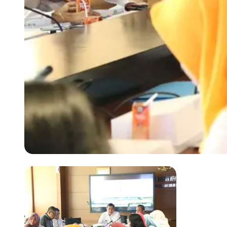
Previous slide