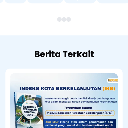
Berita Terkait