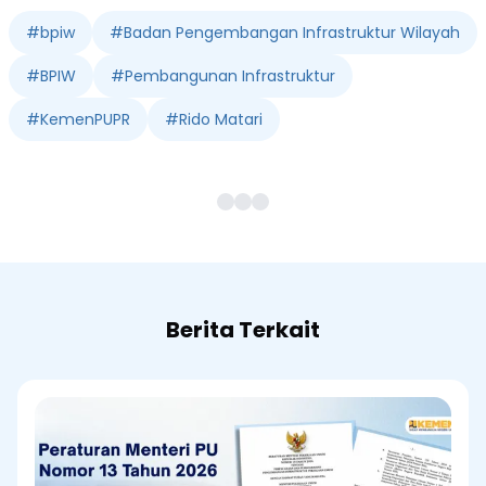
#
bpiw
#
Badan Pengembangan Infrastruktur Wilayah
#
BPIW
#
Pembangunan Infrastruktur
#
KemenPUPR
#
Rido Matari
Berita Terkait