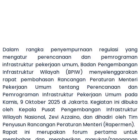
Dalam rangka penyempurnaan regulasi yang
mengatur perencanaan dan pemrograman
infrastruktur pekerjaan umum, Badan Pengembangan
Infrastruktur Wilayah (BPIW) menyelenggarakan
rapat pembahasan Rancangan Peraturan Menteri
Pekerjaan Umum tentang Perencanaan dan
Pemrograman Infrastruktur Pekerjaan Umum pada
Kamis, 9 Oktober 2025 di Jakarta. Kegiatan ini dibuka
oleh Kepala Pusat Pengembangan Infrastruktur
Wilayah Nasional, Zevi Azzaino, dan dihadiri oleh Tim
Penyusun Rancangan Peraturan Menteri (Rapermen).
Rapat ini merupakan forum pertama untuk
membahas dan memberikan masukan/tanggapan