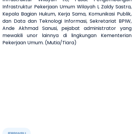
Infrastruktur Pekerjaan Umum Wilayah I, Zaldy Sastra,
Kepala Bagian Hukum, Kerja Sama, Komunikasi Publik,
dan Data dan Teknologi Informasi, Sekretariat BPIW,
Ande Akhmad Sanusi, pejabat administrator yang
mewakili unor lainnya di lingkungan Kementerian
Pekerjaan Umum. (Mutia/Tiara)
#
BPIWPU