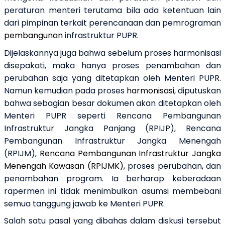
peraturan menteri terutama bila ada ketentuan lain
dari pimpinan terkait perencanaan dan pemrograman
pembangunan
infrastruktur PUPR.
Dijelaskannya juga bahwa sebelum proses harmonisasi
disepakati, maka hanya proses penambahan dan
perubahan saja yang ditetapkan oleh Menteri PUPR.
Namun kemudian pada proses
harmonisasi
, diputuskan
bahwa sebagian besar dokumen akan ditetapkan oleh
Menteri PUPR seperti Rencana Pembangunan
Infrastruktur Jangka Panjang (RPIJP), Rencana
Pembangunan Infrastruktur Jangka Menengah
(RPIJM),
Rencana Pembangunan Infrastruktur Jangka
Menengah Kawasan (RPIJMK)
, proses perubahan, dan
penambahan program. Ia berharap keberadaan
rapermen ini tidak menimbulkan asumsi membebani
semua tanggung jawab ke Menteri PUPR.
Salah satu pasal yang dibahas dalam diskusi tersebut