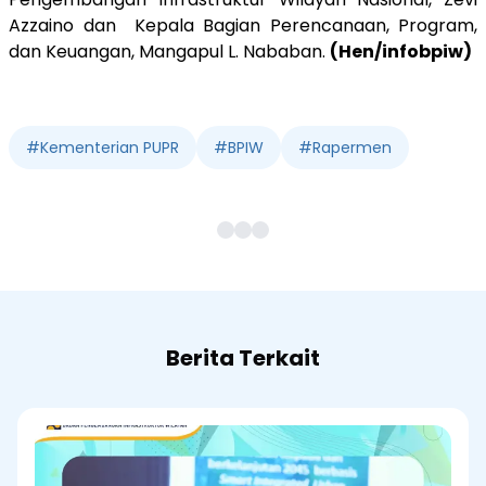
Azzaino dan
Kepala Bagian Perencanaan, Program,
dan Keuangan, Mangapul L. Nababan.
(Hen/infobpiw)
#
Kementerian PUPR
#
BPIW
#
Rapermen
Berita Terkait