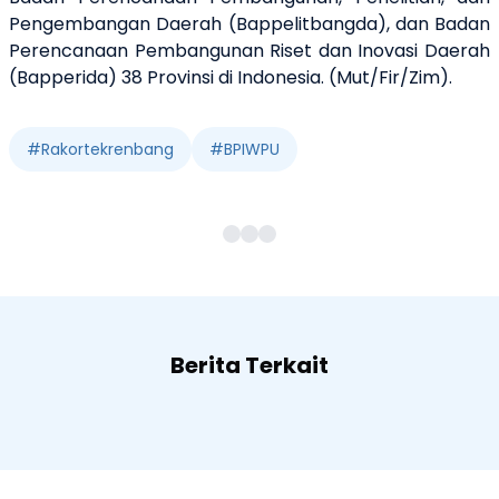
Pengembangan Daerah (Bappelitbangda), dan Badan
Perencanaan Pembangunan Riset dan Inovasi Daerah
(Bapperida) 38 Provinsi di Indonesia. (Mut/Fir/Zim).
#
Rakortekrenbang
#
BPIWPU
Berita Terkait