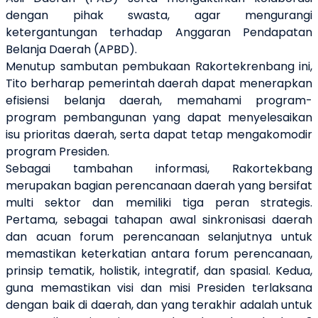
dengan pihak swasta, agar mengurangi
ketergantungan terhadap Anggaran Pendapatan
Belanja Daerah (APBD).
Menutup sambutan pembukaan Rakortekrenbang ini,
Tito berharap pemerintah daerah dapat menerapkan
efisiensi belanja daerah, memahami program-
program pembangunan yang dapat menyelesaikan
isu prioritas daerah, serta dapat tetap mengakomodir
program Presiden.
Sebagai tambahan informasi, Rakortekbang
merupakan bagian perencanaan daerah yang bersifat
multi sektor dan memiliki tiga peran strategis.
Pertama, sebagai tahapan awal sinkronisasi daerah
dan acuan forum perencanaan selanjutnya untuk
memastikan keterkatian antara forum perencanaan,
prinsip tematik, holistik, integratif, dan spasial. Kedua,
guna memastikan visi dan misi Presiden terlaksana
dengan baik di daerah, dan yang terakhir adalah untuk