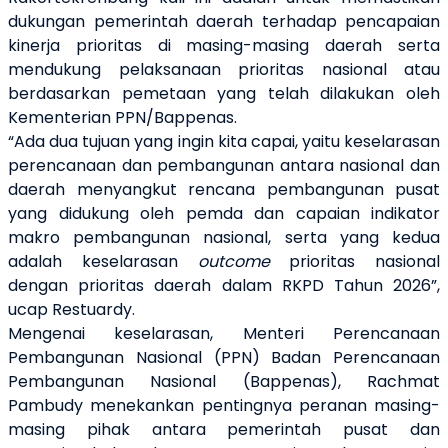
dukungan pemerintah daerah terhadap pencapaian
kinerja prioritas di masing-masing daerah serta
mendukung pelaksanaan prioritas nasional atau
berdasarkan pemetaan yang telah dilakukan oleh
Kementerian PPN/Bappenas.
“Ada dua tujuan yang ingin kita capai, yaitu keselarasan
perencanaan dan pembangunan antara nasional dan
daerah menyangkut rencana pembangunan pusat
yang didukung oleh pemda dan capaian indikator
makro pembangunan nasional, serta yang kedua
adalah keselarasan
outcome
prioritas nasional
dengan prioritas daerah dalam RKPD Tahun 2026”,
ucap Restuardy.
Mengenai keselarasan, Menteri Perencanaan
Pembangunan Nasional (PPN) Badan Perencanaan
Pembangunan Nasional (Bappenas), Rachmat
Pambudy menekankan pentingnya peranan masing-
masing pihak antara pemerintah pusat dan