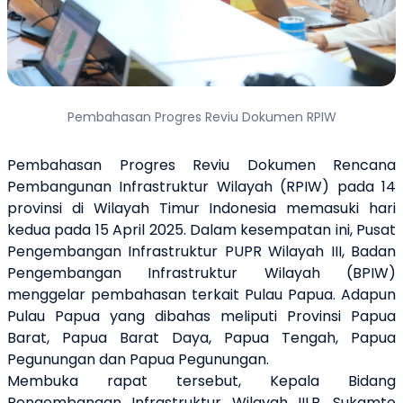
Pembahasan Progres Reviu Dokumen RPIW
Pembahasan Progres Reviu Dokumen Rencana
Pembangunan Infrastruktur Wilayah (RPIW) pada 14
provinsi di Wilayah Timur Indonesia memasuki hari
kedua pada 15 April 2025. Dalam kesempatan ini, Pusat
Pengembangan Infrastruktur PUPR Wilayah III, Badan
Pengembangan Infrastruktur Wilayah (BPIW)
menggelar pembahasan terkait Pulau Papua. Adapun
Pulau Papua yang dibahas meliputi Provinsi Papua
Barat, Papua Barat Daya, Papua Tengah, Papua
Pegunungan dan Papua Pegunungan.
Membuka rapat tersebut, Kepala Bidang
Pengembangan Infrastruktur Wilayah III.B, Sukamto