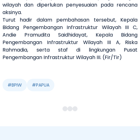
wilayah dan diperlukan penyesuaian pada rencana
aksinya.
Turut hadir dalam pembahasan tersebut, Kepala
Bidang Pengembangan Infrastruktur Wilayah III C,
Andie Pramudita Saidhidayat, Kepala Bidang
Pengembangan Infrastruktur Wilayah III A, Riska
Rahmadia, serta staf di lingkungan Pusat
Pengembangan Infrastruktur Wilayah III. (Fir/Tir)
#
BPIW
#
PAPUA