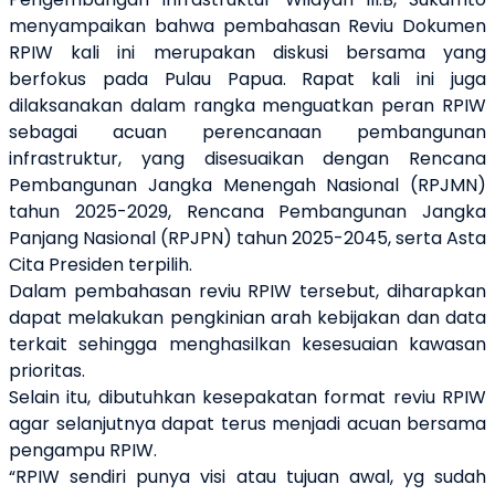
menyampaikan bahwa pembahasan Reviu Dokumen
RPIW kali ini merupakan diskusi bersama yang
berfokus pada Pulau Papua. Rapat kali ini juga
dilaksanakan dalam rangka menguatkan peran RPIW
sebagai acuan perencanaan pembangunan
infrastruktur, yang disesuaikan dengan Rencana
Pembangunan Jangka Menengah Nasional (RPJMN)
tahun 2025-2029, Rencana Pembangunan Jangka
Panjang Nasional (RPJPN) tahun 2025-2045, serta Asta
Cita Presiden terpilih.
Dalam pembahasan reviu RPIW tersebut, diharapkan
dapat melakukan pengkinian arah kebijakan dan data
terkait sehingga menghasilkan kesesuaian kawasan
prioritas.
Selain itu, dibutuhkan kesepakatan format reviu RPIW
agar selanjutnya dapat terus menjadi acuan bersama
pengampu RPIW.
“RPIW sendiri punya visi atau tujuan awal, yg sudah