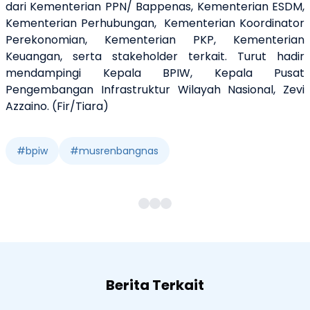
dari Kementerian PPN/ Bappenas, Kementerian ESDM,
Kementerian Perhubungan, Kementerian Koordinator
Perekonomian, Kementerian PKP, Kementerian
Keuangan, serta stakeholder terkait. Turut hadir
mendampingi Kepala BPIW, Kepala Pusat
Pengembangan Infrastruktur Wilayah Nasional, Zevi
Azzaino. (Fir/Tiara)
#
bpiw
#
musrenbangnas
Berita Terkait