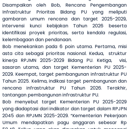
Disampaikan oleh Bob, Rencana Pengembangan
Infrastruktur Prioritas Bidang PU yang meliputi
gambaran umum rencana dan target 2025-2029,
intervensi kunci kebijakan Tahun 2026 beserta
identifikasi proyek prioritas, serta kendala regulasi,
kelembagaan dan pendanaan.
Bob menekankan pada 6 poin utama. Pertama, misi
asta cita sebagai prioritas nasional. Kedua, struktur
kinerja RPJMN 2025-2029 Bidang PU. Ketiga, visi,
sasaran utama, dan target Kementerian PU 2025-
2029. Keempat, target pembangunan infrastruktur PU
Tahun 2025. Kelima, indikasi target pembangunan dan
rencana infrastruktur PU Tahun 2026. Terakhir,
tantangan pembangunan infrastruktur PU.
Bob menyebut target Kementerian PU 2025-2029
yang diadaptasi dari indikator dan target dalam RPJPN
2045 dan RPJMN 2025-2029. “Kementerian Pekerjaan
Umum mendapatkan pagu anggaran sebesar Rp