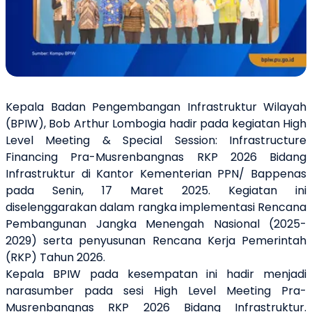
Kepala Badan Pengembangan Infrastruktur Wilayah
(BPIW), Bob Arthur Lombogia hadir pada kegiatan High
Level Meeting & Special Session: Infrastructure
Financing Pra-Musrenbangnas RKP 2026 Bidang
Infrastruktur di Kantor Kementerian PPN/ Bappenas
pada Senin, 17 Maret 2025. Kegiatan ini
diselenggarakan dalam rangka implementasi Rencana
Pembangunan Jangka Menengah Nasional (2025-
2029) serta penyusunan Rencana Kerja Pemerintah
(RKP) Tahun 2026.
Kepala BPIW pada kesempatan ini hadir menjadi
narasumber pada sesi High Level Meeting Pra-
Musrenbangnas RKP 2026 Bidang Infrastruktur.