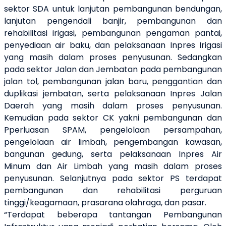
sektor SDA untuk lanjutan pembangunan bendungan,
lanjutan pengendali banjir, pembangunan dan
rehabilitasi irigasi, pembangunan pengaman pantai,
penyediaan air baku, dan pelaksanaan Inpres Irigasi
yang masih dalam proses penyusunan. Sedangkan
pada sektor Jalan dan Jembatan pada pembangunan
jalan tol, pembangunan jalan baru, penggantian dan
duplikasi jembatan, serta pelaksanaan Inpres Jalan
Daerah yang masih dalam proses penyusunan.
Kemudian pada sektor CK yakni pembangunan dan
Pperluasan SPAM, pengelolaan persampahan,
pengelolaan air limbah, pengembangan kawasan,
bangunan gedung, serta pelaksanaan Inpres Air
Minum dan Air Limbah yang masih dalam proses
penyusunan. Selanjutnya pada sektor PS terdapat
pembangunan dan rehabilitasi perguruan
tinggi/keagamaan, prasarana olahraga, dan pasar.
“Terdapat beberapa tantangan Pembangunan