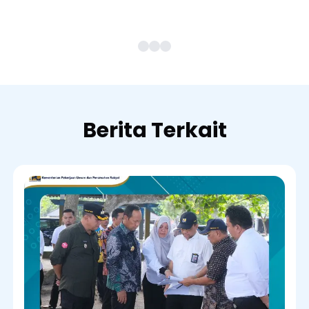
Berita Terkait