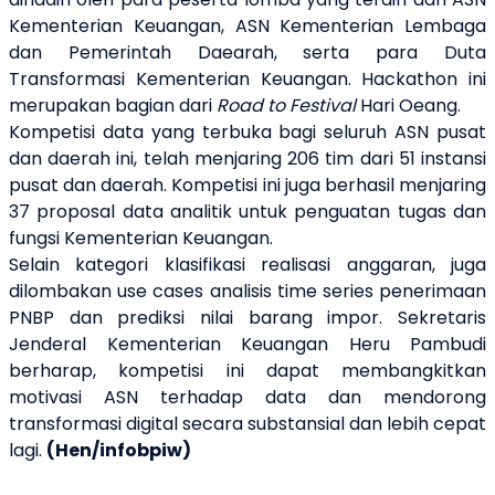
Kementerian Keuangan, ASN Kementerian Lembaga
dan Pemerintah Daearah, serta para Duta
Transformasi Kementerian Keuangan. Hackathon ini
merupakan bagian dari
Road to Festival
Hari Oeang.
Kompetisi data yang terbuka bagi seluruh ASN pusat
dan daerah ini, telah menjaring 206 tim dari 51 instansi
pusat dan daerah. Kompetisi ini juga berhasil menjaring
37 proposal data analitik untuk penguatan tugas dan
fungsi Kementerian Keuangan.
Selain kategori klasifikasi realisasi anggaran, juga
dilombakan use cases analisis time series penerimaan
PNBP dan prediksi nilai barang impor. Sekretaris
Jenderal Kementerian Keuangan Heru Pambudi
berharap, kompetisi ini dapat membangkitkan
motivasi ASN terhadap data dan mendorong
transformasi digital secara substansial dan lebih cepat
lagi.
(Hen/infobpiw)