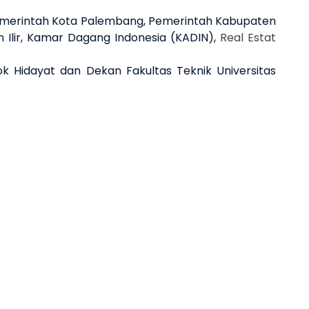
Pemerintah Kota Palembang, Pemerintah Kabupaten
 Ilir, Kamar Dagang Indonesia (KADIN),
Real Estat
 Hidayat dan Dekan Fakultas Teknik Universitas