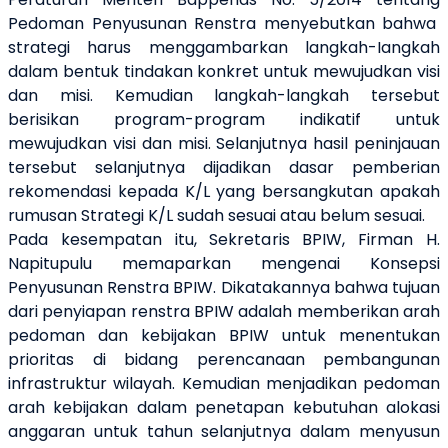
Pedoman Penyusunan Renstra menyebutkan bahwa
strategi harus menggambarkan langkah-Iangkah
dalam bentuk tindakan konkret untuk mewujudkan visi
dan misi. Kemudian langkah-langkah tersebut
berisikan program-program indikatif untuk
mewujudkan visi dan misi. Selanjutnya hasil peninjauan
tersebut selanjutnya dijadikan dasar pemberian
rekomendasi kepada K/L yang bersangkutan apakah
rumusan Strategi K/L sudah sesuai atau belum sesuai.
Pada kesempatan itu, Sekretaris BPIW, Firman H.
Napitupulu memaparkan mengenai Konsepsi
Penyusunan Renstra BPIW. Dikatakannya bahwa tujuan
dari penyiapan renstra BPIW adalah memberikan arah
pedoman dan kebijakan BPIW untuk menentukan
prioritas di bidang perencanaan pembangunan
infrastruktur wilayah. Kemudian menjadikan pedoman
arah kebijakan dalam penetapan kebutuhan alokasi
anggaran untuk tahun selanjutnya dalam menyusun