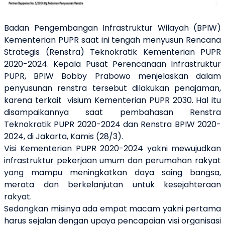
Badan Pengembangan Infrastruktur Wilayah (BPIW)
Kementerian PUPR saat ini tengah menyusun Rencana
Strategis (Renstra) Teknokratik Kementerian PUPR
2020-2024. Kepala Pusat Perencanaan Infrastruktur
PUPR, BPIW Bobby Prabowo menjelaskan dalam
penyusunan renstra tersebut dilakukan penajaman,
karena terkait
visium Kementerian PUPR 2030. Hal itu
disampaikannya saat pembahasan Renstra
Teknokratik PUPR 2020-2024 dan Renstra BPIW 2020-
2024, di Jakarta, Kamis (28/3).
Visi Kementerian PUPR 2020-2024 yakni mewujudkan
infrastruktur pekerjaan umum dan perumahan rakyat
yang mampu meningkatkan daya saing bangsa,
merata dan berkelanjutan untuk kesejahteraan
rakyat.
Sedangkan misinya ada empat macam yakni pertama
harus sejalan dengan upaya pencapaian visi organisasi