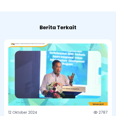
Berita Terkait
12 Oktober 2024
2787