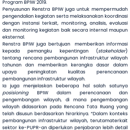
Program BPIW 2019.
Penyusunan Renstra BPIW juga untuk mempermudah
pengendalian kegiatan serta melaksanakan koordinasi
dengan instansi terkait, monitoring, analisis, evaluasi
dan monitoring kegiatan baik secara internal maupun
eksternal.
Renstra BPIW juga bertujuan
memberikan informasi
kepada pemangku kepentingan (
stakeholder
)
tentang rencana pembangunan infrastruktur wilayah
tahunan dan memberikan kerangka dasar dalam
upaya peningkatan kualitas perencanaan
pembangunan infrastruktur wilayah.
Ia juga menjelaskan beberapa hal salah satunya
posisioning
BPIW dalam perencanaan dan
pengembangan wilayah, di mana pengembangan
wilayah didasarkan pada Rencana Tata Ruang yang
telah disusun berdasarkan hirarkinya. “Dalam konteks
pembangunan infrastruktur wilayah, terutamaterkait
sektor ke-PUPR-an diperlukan penjabaran lebih detail