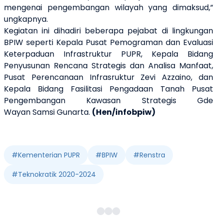
mengenai pengembangan wilayah yang dimaksud,”
ungkapnya.
Kegiatan ini dihadiri beberapa pejabat di lingkungan
BPIW seperti Kepala Pusat Pemograman dan Evaluasi
Keterpaduan Infrastruktur PUPR,
Kepala Bidang
Penyusunan Rencana Strategis dan Analisa Manfaat,
Pusat Perencanaan Infrasruktur Zevi Azzaino, dan
Kepala Bidang Fasilitasi Pengadaan Tanah Pusat
Pengembangan Kawasan Strategis Gde
Wayan Samsi Gunarta
.
(Hen/infobpiw)
#
Kementerian PUPR
#
BPIW
#
Renstra
#
Teknokratik 2020-2024