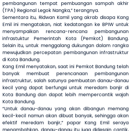
pembangunan tempat pembuangan sampah akhir
(TPA) Regional Legok Nangka,” terangnya.
Sementara itu, Ridwan Kamil yang akrab disapa Kang
Emil ini mengatakan, niat kedatangan ke BPIW untuk
menyampaikan rencana-rencana pembangunan
infrastuktur Pemerintah Kota (Pemkot) Bandung.
Selain itu, untuk menggalang dukungan dalam rangka
mewujudkan percepatan pembangunan infrastruktur
di Kota Bandung.
Kang Emil menyatakan, saat ini Pemkot Bandung telah
banyak membuat perencanaan pembangunan
infrastruktur, salah satunya pembuatan danau-danau
kecil yang dapat berfungsi untuk meredam banjir di
Kota Bandung dan dapat lebih mempercantik wajah
Kota Bandung.
“Untuk danau-danau yang akan dibangun memang
kecil-kecil namun akan dibuat banyak, sehingga akan
efektif meredam banjir,” papar Kang Emil seraya
menambahkan, danau-danau itu juga didesain cantik,