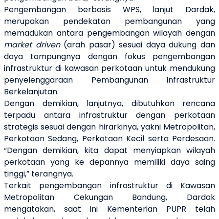
Pengembangan berbasis WPS, lanjut Dardak,
merupakan pendekatan pembangunan yang
memadukan antara pengembangan wilayah dengan
market driven
(arah pasar) sesuai daya dukung dan
daya tampungnya dengan fokus pengembangan
infrastruktur di kawasan perkotaan untuk mendukung
penyelenggaraan Pembangunan Infrastruktur
Berkelanjutan.
Dengan demikian, lanjutnya, dibutuhkan rencana
terpadu antara infrastruktur dengan perkotaan
strategis sesuai dengan hirarkinya, yakni Metropolitan,
Perkotaan Sedang, Perkotaan Kecil serta Perdesaan.
“Dengan demikian, kita dapat menyiapkan wilayah
perkotaan yang ke depannya memiliki daya saing
tinggi,” terangnya.
Terkait pengembangan infrastruktur di Kawasan
Metropolitan Cekungan Bandung, Dardak
mengatakan, saat ini Kementerian PUPR telah