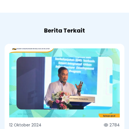
Berita Terkait
12 Oktober 2024
2784