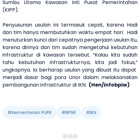
Sumbu Utama Kawasan Inti Pusat Pemerintahan
(KIPP).
Penyusunan usulan ini termasuk cepat, karena Hadi
dan tim hanya membutuhkan waktu empat hari. Hadi
menuturkan kunci dari cepatnya pengerjaan usulan itu,
karena dirinya dan tim sudah mengetahui kebutuhan
infrastruktur di kawasan tersebut. “Kalau kita sudah
tahu kebutuhan infrastrukturnya, kita jadi fokus,”
ungkapnya. Ia berharap usulan yang dibuat itu dapat
menjadi dasar bagi para Unor dalam melaksanakan
pembangunan infrastruktur di IKN.
(Hen/infobpiw)
#
Kementerian PUPR
#
BPIW
#
IKN