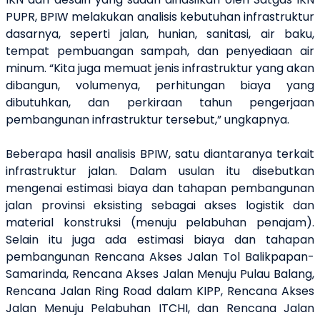
PUPR, BPIW melakukan analisis kebutuhan infrastruktur
dasarnya, seperti jalan, hunian, sanitasi, air baku,
tempat pembuangan sampah, dan penyediaan air
minum. “Kita juga memuat jenis infrastruktur yang akan
dibangun, volumenya, perhitungan biaya yang
dibutuhkan, dan perkiraan tahun pengerjaan
pembangunan infrastruktur tersebut,” ungkapnya.
Beberapa hasil analisis BPIW, satu diantaranya terkait
infrastruktur jalan. Dalam usulan itu disebutkan
mengenai estimasi biaya dan tahapan pembangunan
jalan provinsi eksisting sebagai akses logistik dan
material konstruksi (menuju pelabuhan penajam).
Selain itu juga ada estimasi biaya dan tahapan
pembangunan Rencana Akses Jalan Tol Balikpapan-
Samarinda, Rencana Akses Jalan Menuju Pulau Balang,
Rencana Jalan Ring Road dalam KIPP, Rencana Akses
Jalan Menuju Pelabuhan ITCHI, dan Rencana Jalan