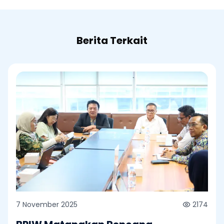
Berita Terkait
7 November 2025
2174