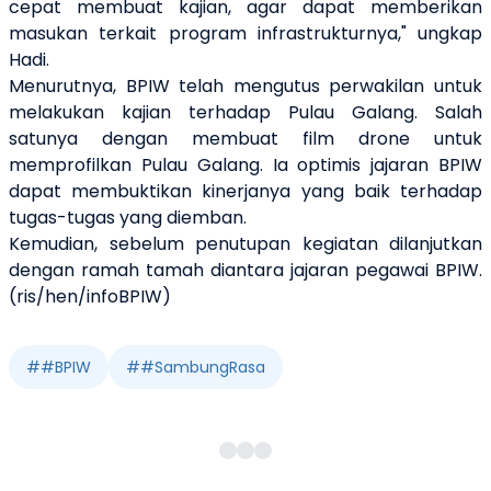
cepat membuat kajian, agar dapat memberikan
masukan terkait program infrastrukturnya," ungkap
Hadi.
Menurutnya, BPIW telah mengutus perwakilan untuk
melakukan kajian terhadap Pulau Galang. Salah
satunya dengan membuat film drone untuk
memprofilkan Pulau Galang. Ia optimis jajaran BPIW
dapat membuktikan kinerjanya yang baik terhadap
tugas-tugas yang diemban.
Kemudian, sebelum penutupan kegiatan dilanjutkan
dengan ramah tamah diantara jajaran pegawai BPIW.
(ris/hen/infoBPIW)
#
#BPIW
#
#SambungRasa