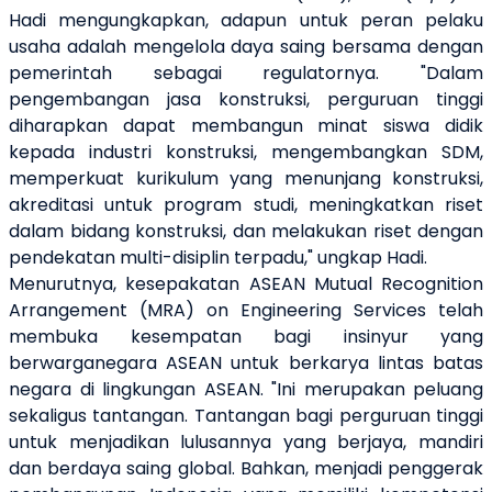
Hadi mengungkapkan, adapun untuk peran pelaku
usaha adalah mengelola daya saing bersama dengan
pemerintah sebagai regulatornya. "Dalam
pengembangan jasa konstruksi, perguruan tinggi
diharapkan dapat membangun minat siswa didik
kepada industri konstruksi, mengembangkan SDM,
memperkuat kurikulum yang menunjang konstruksi,
akreditasi untuk program studi, meningkatkan riset
dalam bidang konstruksi, dan melakukan riset dengan
pendekatan multi-disiplin terpadu," ungkap Hadi.
Menurutnya, kesepakatan ASEAN Mutual Recognition
Arrangement (MRA) on Engineering Services telah
membuka kesempatan bagi insinyur yang
berwarganegara ASEAN untuk berkarya lintas batas
negara di lingkungan ASEAN. "Ini merupakan peluang
sekaligus tantangan. Tantangan bagi perguruan tinggi
untuk menjadikan lulusannya yang berjaya, mandiri
dan berdaya saing global. Bahkan, menjadi penggerak