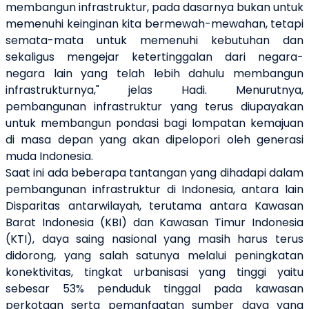
membangun infrastruktur, pada dasarnya bukan untuk
memenuhi keinginan kita bermewah-mewahan, tetapi
semata-mata untuk memenuhi kebutuhan dan
sekaligus mengejar ketertinggalan dari negara-
negara lain yang telah lebih dahulu membangun
infrastrukturnya," jelas Hadi. Menurutnya,
pembangunan infrastruktur yang terus diupayakan
untuk membangun pondasi bagi lompatan kemajuan
di masa depan yang akan dipelopori oleh generasi
muda Indonesia.
Saat ini ada beberapa tantangan yang dihadapi dalam
pembangunan infrastruktur di Indonesia, antara lain
Disparitas antarwilayah, terutama antara Kawasan
Barat Indonesia (KBI) dan Kawasan Timur Indonesia
(KTI), daya saing nasional yang masih harus terus
didorong, yang salah satunya melalui peningkatan
konektivitas, tingkat urbanisasi yang tinggi yaitu
sebesar 53% penduduk tinggal pada kawasan
perkotaan serta pemanfaatan sumber daya yang