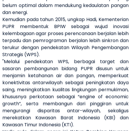
belum optimal dalam mendukung kedaulatan pangan
dan energi.
Kemudian pada tahun 2015, ungkap Hadi, Kementerian
PUPR membentuk BPIW sebagai wujud inovasi
kelembagaan agar proses perencanaan berjalan lebih
terpadu dan pemrograman berjalan lebih sinkron dan
terukur dengan pendekatan Wilayah Pengembangan
Strategis (WPS).
"Melalui pendekatan WPS, berbagai target dan
sasaran pembangunan bidang PUPR disusun untuk
menjamin ketahanan air dan pangan, memperkuat
konektivitas antarwilayah sebagai peningkatan daya
saing, meningkatkan kualitas lingkungan permukiman,
khususnya perkotaan sebagai “engine of economic
growth”, serta membangun dari pinggiran untuk
mengurangi disparitas antar-wilayah, sekaligus
merekatkan Kawasan Barat Indonesia (KBI) dan
Kawasan Timur Indonesia (KTI).