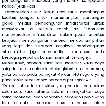
pembangunan Indonesia yang memiliki kompetensi
handal," jelas Hadi.
Kementerian PUPR, lanjut Hadi, turut membangun
kualitas bangsa untuk memenangkan persaingan
global melalui pembangunan infrastruktur untuk
masyarakat di seluruh tanah air. "Kemudian
menempatkan infrastruktur dalam posisi prioritas
kebijakan pembangunan nasional merupakan pilihan
yang logis dan strategis. Pasalnya, pembangunan
infrastruktur juga memberikan kontribusi pada
berbagai perbaikan kondisi nasional," terangnya.
Menurutnya, sebagai salah satu indikator yakni daya
saing Indonesia dalam konteks global terus membaik,
yaitu berada pada peringkat 45 dari 140 negara yang
pada tahun sebelumnya berada di peringkat 47.
"Dalam hal ini, infrastruktur yang handal merupakan
salah satu kunci utama dalam meningkatkan daya
saing Indonesia. Itulah sebabnya, segenap upaya yang
kita curahkan secara terus menerus dalam