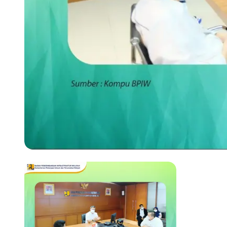
Previous slide