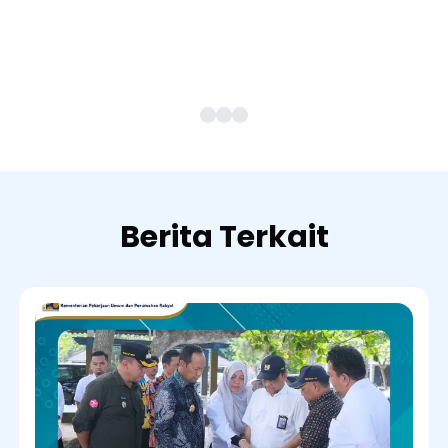
Berita Terkait