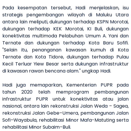
Pada kesempatan tersebut, Hadi menjelaskan, isu
strategis pengembangan wilayah di Maluku Utara
antara lain meliputi, dukungan terhadap KSPN Morotai,
dukungan terhadap KEK Morotai, KI Buli, dukungan
konektivitas multimoda Pelabuhan Umum A. Yani dan
Ternate dan dukungan terhadap Kota Baru Sofifi.
"Selain itu, penanganan kawasan kumuh di Kota
Ternate dan Kota Tidore, dukungan terhadap Pulau
Kecil Terluar Yiew Besar serta dukungan infrastruktur
di kawasan rawan bencana alam." ungkap Hadi.
Hadi juga memaparkan, Kementerian PUPR pada
tahun 2020 telah memprogram pembangunan
infrastruktur PUPR untuk konektivitas atau jalan
nasional, antara lain rekonstruksi Jalan Weda – Sagea,
rekonstruksi Jalan Gebe–Umera, pembangunan Jalan
Sofi–Wayabula, rehabilitasi Minor Mafa-Matuting serta
rehabilitasi Minor Subaim–Buli.