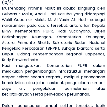
(10/4).
Musrenbang Provinsi Malut ini dibuka langsung oleh
Gubernur Malut, Abdul Gani Kasuba yang didampingi
Wakil Gubernur Malut, M. Al Yasin Ali. Hadir sebagai
narasumber pada acara tersebut, antara lain Kepala
BPIW Kementerian PUPR, Hadi Sucahyono, Dirjen
Perimbangan Keuangan, Kementerian Keuangan,
Astera Primanto Bhakti, Sekretaris Badan Nasional
Pengelola Perbatasan (BNPP), Suhajar Diantoro serta
Deputi Bidang Pengembangan Regional, Bappenas,
Rudy Prawiradinata.
Hadi mengatakan, Kementerian PUPR dalam
melakukan pengembangan infrastruktur menangani
empat sektor secara terpadu, meliputi penanganan
konektivitas atau jalan nasional, pengelolaan sumber
daya air, pengelolaan permukiman atau
keciptakaryaan serta penyediaan perumahan.
Dalam penanganan empat sektor tersebut, lebih