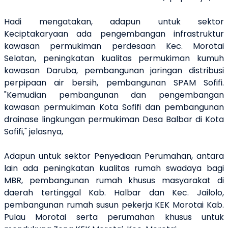
Hadi mengatakan, adapun untuk sektor
Keciptakaryaan ada pengembangan infrastruktur
kawasan permukiman perdesaan Kec. Morotai
Selatan, peningkatan kualitas permukiman kumuh
kawasan Daruba, pembangunan jaringan distribusi
perpipaan air bersih, pembangunan SPAM Sofifi.
"Kemudian pembangunan dan pengembangan
kawasan permukiman Kota Sofifi dan pembangunan
drainase lingkungan permukiman Desa Balbar di Kota
Sofifi," jelasnya,
Adapun untuk sektor Penyediaan Perumahan, antara
lain ada peningkatan kualitas rumah swadaya bagi
MBR, pembangunan rumah khusus masyarakat di
daerah tertinggal Kab. Halbar dan Kec. Jailolo,
pembangunan rumah susun pekerja KEK Morotai Kab.
Pulau Morotai serta perumahan khusus untuk