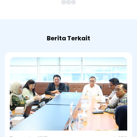
Berita Terkait