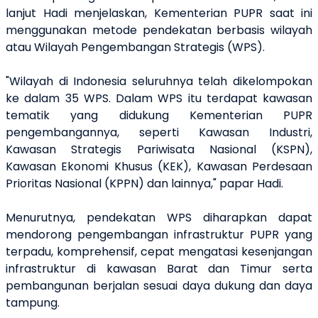
lanjut Hadi menjelaskan, Kementerian PUPR saat ini
menggunakan metode pendekatan berbasis wilayah
atau Wilayah Pengembangan Strategis (WPS).
"Wilayah di Indonesia seluruhnya telah dikelompokan
ke dalam 35 WPS. Dalam WPS itu terdapat kawasan
tematik yang didukung Kementerian PUPR
pengembangannya, seperti Kawasan Industri,
Kawasan Strategis Pariwisata Nasional (KSPN),
Kawasan Ekonomi Khusus (KEK), Kawasan Perdesaan
Prioritas Nasional (KPPN) dan lainnya," papar Hadi.
Menurutnya, pendekatan WPS diharapkan dapat
mendorong pengembangan infrastruktur PUPR yang
terpadu, komprehensif, cepat mengatasi kesenjangan
infrastruktur di kawasan Barat dan Timur serta
pembangunan berjalan sesuai daya dukung dan daya
tampung.