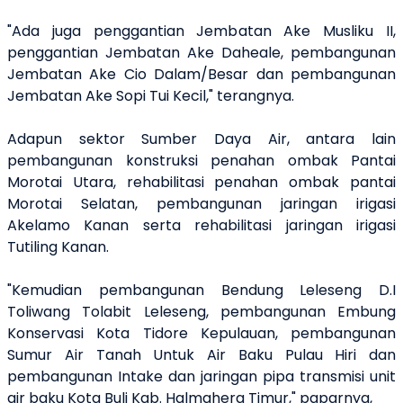
"Ada juga penggantian Jembatan Ake Musliku II,
penggantian Jembatan Ake Daheale, pembangunan
Jembatan Ake Cio Dalam/Besar dan pembangunan
Jembatan Ake Sopi Tui Kecil," terangnya.
Adapun sektor Sumber Daya Air, antara lain
pembangunan konstruksi penahan ombak Pantai
Morotai Utara, rehabilitasi penahan ombak pantai
Morotai Selatan, pembangunan jaringan irigasi
Akelamo Kanan serta rehabilitasi jaringan irigasi
Tutiling Kanan.
"Kemudian pembangunan Bendung Leleseng D.I
Toliwang Tolabit Leleseng, pembangunan Embung
Konservasi Kota Tidore Kepulauan, pembangunan
Sumur Air Tanah Untuk Air Baku Pulau Hiri dan
pembangunan Intake dan jaringan pipa transmisi unit
air baku Kota Buli Kab. Halmahera Timur," paparnya,