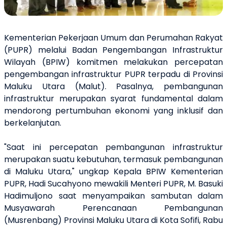
Kementerian Pekerjaan Umum dan Perumahan Rakyat
(PUPR) melalui Badan Pengembangan Infrastruktur
Wilayah (BPIW) komitmen melakukan percepatan
pengembangan infrastruktur PUPR terpadu di Provinsi
Maluku Utara (Malut). Pasalnya, pembangunan
infrastruktur merupakan syarat fundamental dalam
mendorong pertumbuhan ekonomi yang inklusif dan
berkelanjutan.
"Saat ini percepatan pembangunan infrastruktur
merupakan suatu kebutuhan, termasuk pembangunan
di Maluku Utara," ungkap Kepala BPIW Kementerian
PUPR, Hadi Sucahyono mewakili Menteri PUPR, M. Basuki
Hadimuljono saat menyampaikan sambutan dalam
Musyawarah Perencanaan Pembangunan
(Musrenbang) Provinsi Maluku Utara di Kota Sofifi, Rabu