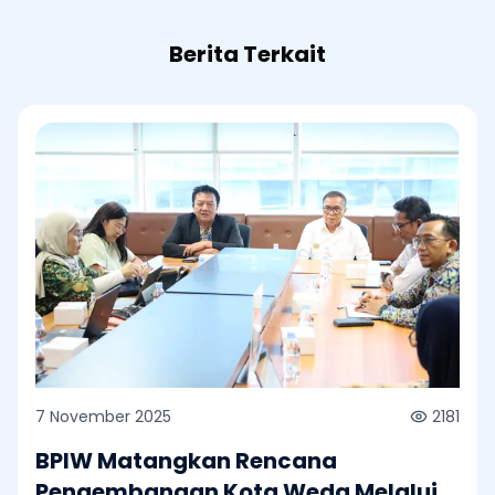
Berita Terkait
7 November 2025
2181
BPIW Matangkan Rencana
Pengembangan Kota Weda Melalui