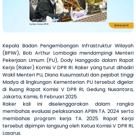
Kepala Badan Pengembangan Infrastruktur Wilayah
(BPIW), Bob Arthur Lombogia mendampingi Menteri
Pekerjaan Umum (PU), Dody Hanggodo dalam Rapat
Kerja (Raker) Komisi V DPR RI. Raker yang turut dihadiri
Wakil Menteri PU, Diana Kusumastuti dan pejabat tinggi
Madya di lingkungan Kementerian PU tersebut digelar
di Ruang Rapat Komisi V DPR RI, Gedung Nusantara,
Jakarta, Kamis, 6 Februari 2025.
Raker kali ini diselenggarakan dalam rangka
membahas evaluasi pelaksanaan APBN TA. 2024 serta
membahas program kerja TA. 2025. Rapat Kerja
tersebut dipimpin langsung oleh Ketua Komisi V DPR RI,
Lasarus.