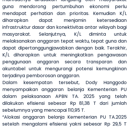
guna mendorong pertumbuhan ekonomi perlu
mendapat perhatian dan prioritas. Kemudian K/L
diharapkan dapat menjamin ketersediaan
infrastruktur dasar dan konektivitas antar wilayah bagi
masyarakat. Selanjutnya, K/L diminta untuk
melaksanakan anggaran tepat waktu, tepat guna dan
dapat dipertanggungjawabkan dengan baik. Terakhir,
K/L diharapkan untuk meningkatkan pengawasan
penggunaan anggaran secara transparan dan
akuntabel untuk mengurangi potensi kemungkinan
terjadinya pemborosan anggaran.
Dalam kesempatan tersebut, Dody Hanggodo
menyampaikan anggaran belanja Kementerian PU
dalam pelaksanaan APBN TA. 2025 yang telah
dilakukan efisiensi sebesar Rp 81,38 T dari jumlah
sebelumnya yang mencapai 110,95 T.
“Alokasi anggaran belanja Kementerian PU TA.2025
setelah mengalami efisiensi yakni sebesar Rp 29,5 T