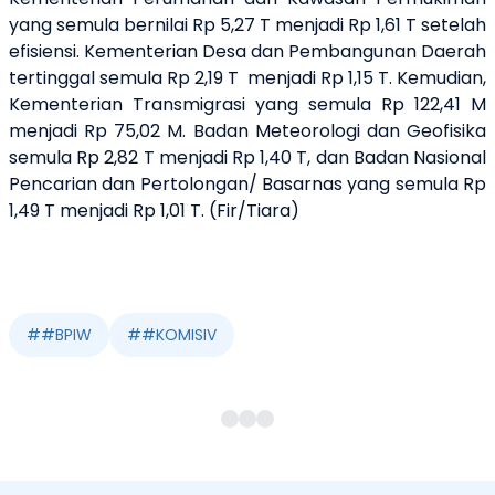
yang semula bernilai Rp 5,27 T menjadi Rp 1,61 T setelah
efisiensi. Kementerian Desa dan Pembangunan Daerah
tertinggal semula Rp 2,19 T menjadi Rp 1,15 T. Kemudian,
Kementerian Transmigrasi yang semula Rp 122,41 M
menjadi Rp 75,02 M. Badan Meteorologi dan Geofisika
semula Rp 2,82 T menjadi Rp 1,40 T, dan Badan Nasional
Pencarian dan Pertolongan/ Basarnas yang semula Rp
1,49 T menjadi Rp 1,01 T. (Fir/Tiara)
#
#BPIW
#
#KOMISIV