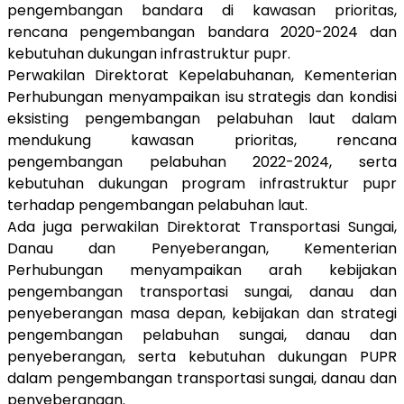
pengembangan bandara di kawasan prioritas,
rencana pengembangan bandara 2020-2024 dan
kebutuhan dukungan infrastruktur pupr.
Perwakilan Direktorat Kepelabuhanan, Kementerian
Perhubungan menyampaikan isu strategis dan kondisi
eksisting pengembangan pelabuhan laut dalam
mendukung kawasan prioritas, rencana
pengembangan pelabuhan 2022-2024, serta
kebutuhan dukungan program infrastruktur pupr
terhadap pengembangan pelabuhan laut.
Ada juga perwakilan Direktorat Transportasi Sungai,
Danau dan Penyeberangan, Kementerian
Perhubungan menyampaikan arah kebijakan
pengembangan transportasi sungai, danau dan
penyeberangan masa depan, kebijakan dan strategi
pengembangan pelabuhan sungai, danau dan
penyeberangan, serta kebutuhan dukungan PUPR
dalam pengembangan transportasi sungai, danau dan
penyeberangan.