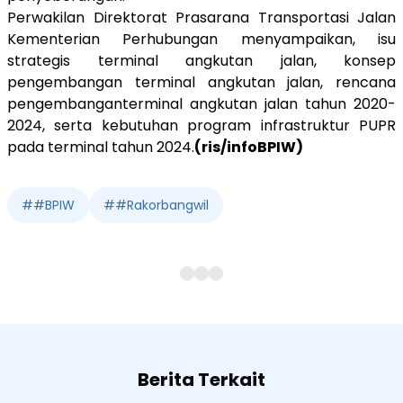
Perwakilan Direktorat
Prasarana Transportasi Jalan
Kementerian Perhubungan menyampaikan, isu
strategis terminal angkutan jalan, konsep
pengembangan terminal angkutan jalan, rencana
pengembanganterminal angkutan jalan tahun 2020-
2024, serta kebutuhan program infrastruktur PUPR
pada terminal tahun 2024.
(ris/infoBPIW)
#
#BPIW
#
#Rakorbangwil
Berita Terkait