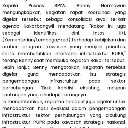
Kepala Pusnas BPIW, Benny Hermawan
mengungkapkan, kegiatan rapat koordinasi yang
digelar tersebut sebagai konsolidasi awal terkait
agenda Rakorbangwil mendatang. "Rakor ini juga
sebagai identifikasi dini lintas K/L
(Kementerian/Lembaga,-red) terhadap kebijakan dan
arahan program kawasan yang menjadi prioritas,
serta membutuhkan intervensi infrastruktur PUPR,"
terang Benny saat membuka kegiatan Rakor tersebut.
Lebih lanjut, Benny mengatakan, kegiatan tersebut
digelar guna mendapatkan isu strategis
pengembangan infrastruktur pada sektor
perhubungan. "Baik kondisi eksisting, maupun
tantangan yang dihadapi," terangnya.
Ia menambahkan, kegiatan tersebut juga digelar untuk
mendapatkan hasil evaluasi dalam pengembangan
infrastruktur sektor perhubungan yang didukung
infrastruktur PUPR pada kawasan strategis nasional.