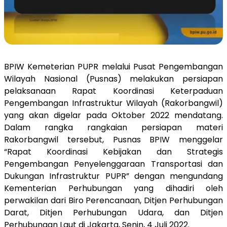
BPIW Kemeterian PUPR melalui Pusat Pengembangan
Wilayah Nasional (Pusnas) melakukan persiapan
pelaksanaan Rapat Koordinasi Keterpaduan
Pengembangan Infrastruktur Wilayah (Rakorbangwil)
yang akan digelar pada Oktober 2022 mendatang.
Dalam rangka rangkaian persiapan
materi
Rakorbangwil tersebut
,
Pusnas BPIW menggelar
“Rapat Koordinasi Kebijakan dan Strategis
Pengembangan Penyelenggaraan Transportasi dan
Dukungan Infrastruktur PUPR”
dengan mengundang
Kementerian Perhubungan yang dihadiri oleh
perwakilan dari Biro Perencanaan, Ditjen Perhubungan
Darat, Ditjen Perhubungan Udara, dan Ditjen
Perhubungan Laut
di Jakarta, Senin, 4 Juli 2022.