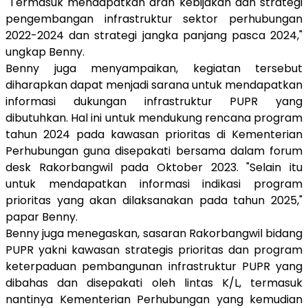
"Termasuk mendapatkan arah kebijakan dan strategi
pengembangan infrastruktur sektor perhubungan
2022-2024 dan strategi jangka panjang pasca 2024,"
ungkap Benny.
Benny juga menyampaikan, kegiatan tersebut
diharapkan dapat menjadi sarana untuk mendapatkan
informasi dukungan infrastruktur PUPR yang
dibutuhkan. Hal ini untuk mendukung rencana program
tahun 2024 pada kawasan prioritas di Kementerian
Perhubungan guna disepakati bersama dalam forum
desk Rakorbangwil pada Oktober 2023. "Selain itu
untuk mendapatkan informasi indikasi program
prioritas yang akan dilaksanakan pada tahun 2025,"
papar Benny.
Benny juga menegaskan, sasaran Rakorbangwil bidang
PUPR yakni kawasan strategis prioritas dan program
keterpaduan pembangunan infrastruktur PUPR yang
dibahas dan disepakati oleh lintas K/L
, termasuk
nantinya Kementerian Perhubungan
yang kemudian