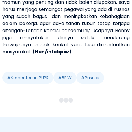
“Namun yang penting dan tidak boleh dilupakan, saya
harus menjaga semangat pegawai yang ada di Pusnas
yang sudah bagus dan meningkatkan kebahagiaan
dalam bekerja, agar daya tahan tubuh tetap terjaga
ditengah-tengah kondisi pandemi ini,” ucapnya. Benny
juga menyatakan dirinya selalu mendorong
terwujudnya produk konkrit yang bisa dimanfaatkan
masyarakat.
(Hen/infobpiw)
#
Kementerian PUPR
#
BPIW
#
Pusnas