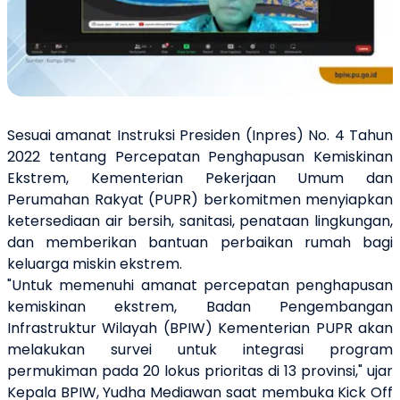
Sesuai amanat Instruksi Presiden (Inpres) No. 4 Tahun
2022 tentang Percepatan Penghapusan Kemiskinan
Ekstrem, Kementerian Pekerjaan Umum dan
Perumahan Rakyat (PUPR) berkomitmen menyiapkan
ketersediaan air bersih, sanitasi, penataan lingkungan,
dan memberikan bantuan perbaikan rumah bagi
keluarga miskin ekstrem.
"Untuk memenuhi amanat percepatan penghapusan
kemiskinan ekstrem, Badan Pengembangan
Infrastruktur Wilayah (BPIW) Kementerian PUPR akan
melakukan survei untuk integrasi program
permukiman pada 20 lokus prioritas di 13 provinsi," ujar
Kepala BPIW, Yudha Mediawan saat membuka Kick Off