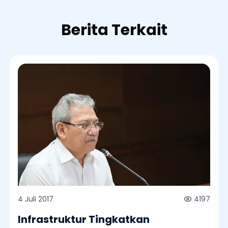
Berita Terkait
4 Juli 2017
4197
Infrastruktur Tingkatkan