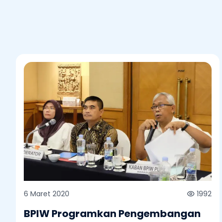
6 Maret 2020
1992
BPIW Programkan Pengembangan