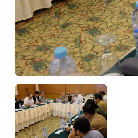
Previous slide