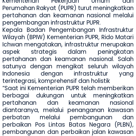
Kementerian Pekerjaan Umum dan
Perumahan Rakyat (PUPR) turut meningkatkan
pertahanan dan keamanan nasional melalui
pengembangan infrastruktur PUPR.
Kepala Badan Pengembangan Infrastruktur
Wilayah (BPIW) Kementerian PUPR, Rido Matari
Ichwan mengatakan, infrastruktur merupakan
aspek strategis dalam peningkatan
pertahanan dan keamanan nasional. Salah
satunya dengan mengikat seluruh wilayah
Indonesia dengan infrastruktur yang
terintegrasi, komprehensif dan holistik
“Saat ini Kementerian PUPR telah memberikan
berbagai dukungan untuk meningkatkan
pertahanan dan keamanan nasional
diantaranya, melalui penanganan kawasan
perbatan melalui pembangunan dan
perbaikan Pos Lintas Batas Negara (PLBN),
pembangunan dan perbaikan jalan kawasan