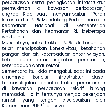
perbatasan serta peningkatan infrastruktur
permukiman di kawasan perbatasan,”
ungkap Rido saat menyampaikan “
Peran
Infrastruktur PUPR Mendukung Pertahanan dan
Keamanan Nasional”
di Kementerian
Pertahanan dan Keamanan RI, beberapa
waktu lalu.
Menurutnya, infrastruktur PUPR di tanah air
telah menciptakan konektivitas, ketahanan
pangan dan air, keterpaduan antar wilayah,
keterpaduan antar tingkatan pemerintah,
keterpaduan antar sektor.
Sementara itu, Rido mengakui, saat ini pada
umumnya kondisi infrastruktur dasar
termasuk jalan dan infrastruktur permukiman
di kawasan perbatasan relatif kurang
memadai. "Hal ini tentunya menjadi pekerjaan
rumah yang tengah diselesaikan oleh
Kementerian PUPR," jelasnya.