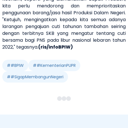
kita perlu mendorong dan memprioritaskan
penggunaan barang/jasa hasil Produksi Dalam Negeri.
"Ketujuh, mengingatkan kepada kita semua adanya
larangan pengajuan cuti tahunan tambahan seiring
dengan terbitnya SKB yang mengatur tentang cuti
bersama bagi PNS pada libur nasional lebaran tahun
2022," tegasnya.
(ris/infoBPIW)
#
#BPIW
#
#KementerianPUPR
#
#SigapMembangunNegeri