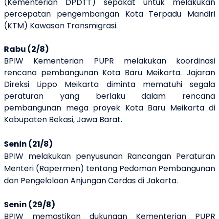
(Kementerian DPDTT) sepakat untuk melakukan
percepatan pengembangan Kota Terpadu Mandiri
(KTM) Kawasan Transmigrasi.
Rabu (2/8)
BPIW Kementerian PUPR melakukan koordinasi
rencana pembangunan Kota Baru Meikarta. Jajaran
Direksi Lippo Meikarta diminta mematuhi segala
peraturan yang berlaku dalam rencana
pembangunan mega proyek Kota Baru Meikarta di
Kabupaten Bekasi, Jawa Barat.
Senin (21/8)
BPIW melakukan penyusunan Rancangan Peraturan
Menteri (Rapermen) tentang Pedoman Pembangunan
dan Pengelolaan Anjungan Cerdas di Jakarta.
Senin (29/8)
BPIW memastikan dukungan Kementerian PUPR