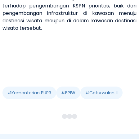
terhadap pengembangan KSPN prioritas,
baik
dari
pengembangan infrastruktur di kawasan menuju
destinasi wisata
maupun
di dalam kawasan destinasi
wisata tersebut
.
#
Kementerian PUPR
#
BPIW
#
Caturwulan II