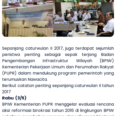
Sepanjang caturwulan II 2017
,
juga terdapat sejumlah
peristwa penting sebagai sepak terjang Badan
Pengembangan Infrastruktur Wilayah (BPIW)
Kementerian Pekerjaan Umum dan Perumahan Rakyat
(PUPR) dalam mendukung program pemerintah yang
terumuskan Nawacita.
Berikut catatan penting sepanjang caturwulan II tahun
2017
Rabu (3/5)
BPIW Kementerian PUPR menggelar evaluasi rencana
aksi reformasi birokrasi tahun 2016 di lingkungan BPIW