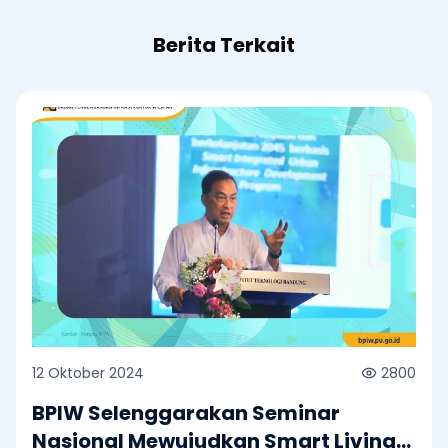
Berita Terkait
12 Oktober 2024
2800
BPIW Selenggarakan Seminar
Nasional Mewujudkan Smart Living