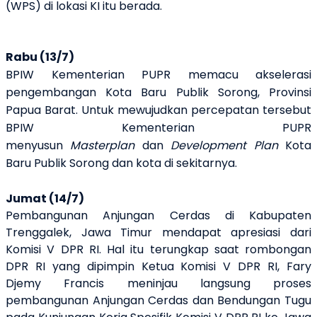
(WPS) di lokasi KI
itu
berada.
Rabu (13/7)
BPIW Kementerian PUPR memacu akselerasi
pengembangan Kota Baru Publik Sorong, Provinsi
Papua Barat. Untuk mewujudkan percepatan tersebut
BPIW Kementerian PUPR
menyusun
Masterplan
dan
Development Plan
Kota
Baru Publik Sorong dan kota di sekitarnya.
Jumat (14/7)
Pembangunan Anjungan Cerdas di Kabupaten
Trenggalek, Jawa Timur mendapat apresiasi dari
Komisi V DPR RI. Hal itu terungkap saat rombongan
DPR RI yang dipimpin Ketua Komisi V DPR RI, Fary
Djemy Francis meninjau langsung proses
pembangunan Anjungan Cerdas dan Bendungan Tugu