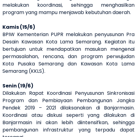
melakukan koordinasi, sehingga menghasilkan
program yang mampu menjawab kebutuhan daerah.
Kamis (15/6)
BPIW Kementerian PUPR melakukan penyusunan Pra
Desain Kawasan Kota Lama Semarang. Kegiatan
itu
bertujuan untuk mendapatkan masukan mengenai
permasalahan, rencana, dan program perwujudan
Kota Pusaka Semarang dan Kawasan Kota Lama
Semarang (KKLS).
Senin (19/6)
Dilakukan
Rapat Koordinasi Penyusunan Sinkronisasi
Program dan Pembiayaan Pembangunan Jangka
Pendek 2019 – 2021 dilaksanakan di Banjarmasin.
K
oordinasi atau diskusi seperti yang dilakukan di
Banjarmasin ini
akan lebih diintensifkan, sehingga
pembangunan infrastruktur yang terpadu dapat