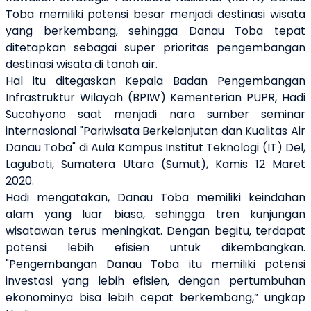
Toba memiliki potensi besar menjadi destinasi wisata
yang berkembang, sehingga Danau Toba tepat
ditetapkan sebagai super prioritas pengembangan
destinasi wisata di tanah air.
Hal itu ditegaskan Kepala Badan Pengembangan
Infrastruktur Wilayah (BPIW) Kementerian PUPR, Hadi
Sucahyono saat menjadi nara sumber seminar
internasional "Pariwisata Berkelanjutan dan Kualitas Air
Danau Toba" di Aula Kampus Institut Teknologi (IT) Del,
Laguboti, Sumatera Utara (Sumut), Kamis 12 Maret
2020.
Hadi mengatakan, Danau Toba memiliki keindahan
alam yang luar biasa, sehingga tren kunjungan
wisatawan terus meningkat. Dengan begitu, terdapat
potensi lebih efisien untuk dikembangkan.
"Pengembangan Danau Toba itu memiliki potensi
investasi yang lebih efisien, dengan pertumbuhan
ekonominya bisa lebih cepat berkembang,” ungkap