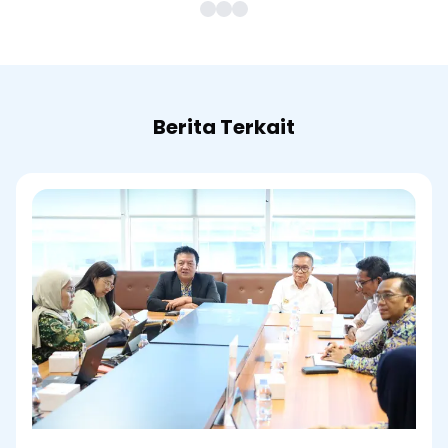
Berita Terkait