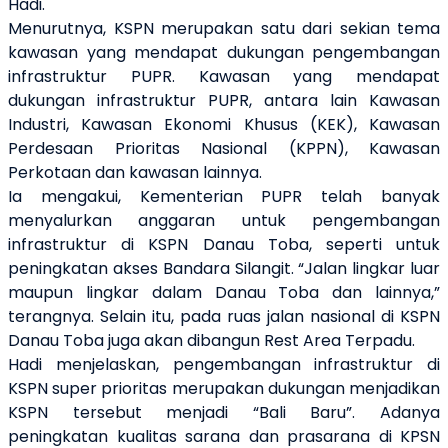
Hadi.
Menurutnya, KSPN merupakan satu dari sekian tema
kawasan yang mendapat dukungan pengembangan
infrastruktur PUPR. Kawasan yang mendapat
dukungan infrastruktur PUPR, antara lain Kawasan
Industri, Kawasan Ekonomi Khusus (KEK), Kawasan
Perdesaan Prioritas Nasional (KPPN), Kawasan
Perkotaan dan kawasan lainnya.
Ia mengakui, Kementerian PUPR telah banyak
menyalurkan anggaran untuk pengembangan
infrastruktur di KSPN Danau Toba, seperti untuk
peningkatan akses Bandara Silangit. “Jalan lingkar luar
maupun lingkar dalam Danau Toba dan lainnya,”
terangnya. Selain itu, pada ruas jalan nasional di KSPN
Danau Toba juga akan dibangun Rest Area Terpadu.
Hadi menjelaskan, pengembangan infrastruktur di
KSPN super prioritas merupakan dukungan menjadikan
KSPN tersebut menjadi “Bali Baru”. Adanya
peningkatan kualitas sarana dan prasarana di KPSN