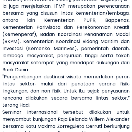
Ia juga menjelaskan, ITMP merupakan perencanaan
bersama yang disusun lintas kementerian/lembaga,
antara lain Kementerian PUPR, Bappenas,
Kementerian Pariwisata dan Perekonomian Kreatif
(Kemenperaf), Badan Koordinasi Penanaman Modal
(BKPM), Kementerian Koordinasi Bidang Maritim dan
Investasi (Kemenko Marinves), pemerintah daerah,
lembaga masyaralat, perguruan tinggi serta tokoh
masyaralat setempat yang mendapat dukungan dari
Bank Dunia.
"Pengembangan destinasi wisata memerlukan peran
lintas sektor, mulai dari penataan sarana fisik,
lingkungan, dan non fisik. Untuk itu, sejak penyusunan
rencana dilakukan secara bersama lintas sektor,”
terang Hadi.
Seminar internasional tersebut dilakukan untuk
menyambut kunjungan Raja Belanda Willem Alexander
bersama Ratu Maxima Zorreguieta Cerruti berkunjung