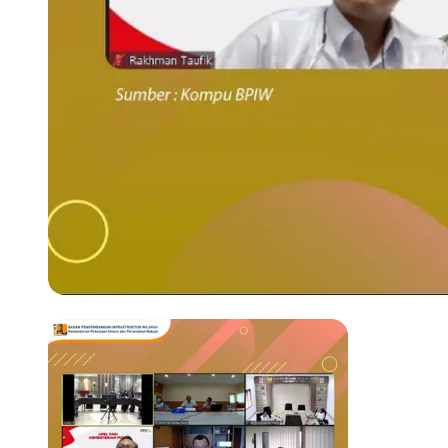
Previous slide