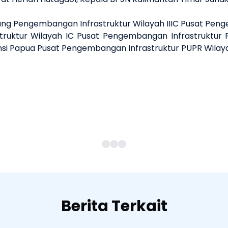
idang Pengembangan Infrastruktur Wilayah IIIC Pusat Pen
truktur Wilayah IC Pusat Pengembangan Infrastruktur 
i Papua Pusat Pengembangan Infrastruktur PUPR Wilayah
Berita Terkait