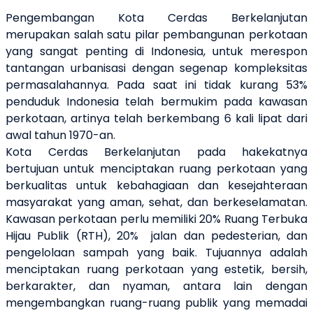
Pengembangan Kota Cerdas Berkelanjutan
merupakan salah satu pilar pembangunan perkotaan
yang sangat penting di Indonesia, untuk merespon
tantangan urbanisasi dengan segenap kompleksitas
permasalahannya. Pada saat ini tidak kurang 53%
penduduk Indonesia telah bermukim pada kawasan
perkotaan, artinya telah berkembang 6 kali lipat dari
awal tahun 1970-an.
Kota Cerdas Berkelanjutan pada hakekatnya
bertujuan untuk menciptakan ruang perkotaan yang
berkualitas untuk kebahagiaan dan kesejahteraan
masyarakat yang aman, sehat, dan berkeselamatan.
Kawasan perkotaan perlu memiliki 20% Ruang Terbuka
Hijau Publik (RTH), 20% jalan dan pedesterian, dan
pengelolaan sampah yang baik. Tujuannya adalah
menciptakan ruang perkotaan yang estetik, bersih,
berkarakter, dan nyaman, antara lain dengan
mengembangkan ruang-ruang publik yang memadai