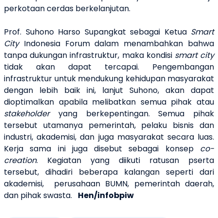
perkotaan cerdas berkelanjutan.
Prof. Suhono Harso Supangkat sebagai Ketua
Smart
City
Indonesia Forum dalam menambahkan bahwa
tanpa dukungan infrastruktur, maka kondisi
smart city
tidak akan dapat tercapai. Pengembangan
infrastruktur untuk mendukung kehidupan masyarakat
dengan lebih baik ini, lanjut Suhono, akan dapat
dioptimalkan apabila melibatkan semua pihak atau
stakeholder
yang berkepentingan. Semua pihak
tersebut utamanya pemerintah, pelaku bisnis dan
industri, akademisi, dan juga masyarakat secara luas.
Kerja sama ini juga disebut sebagai konsep
co-
creation
. Kegiatan yang diikuti ratusan pserta
tersebut, dihadiri beberapa kalangan seperti dari
akademisi, perusahaan BUMN, pemerintah daerah,
dan pihak swasta.
Hen/infobpiw