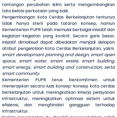
tantangan perubahan iklim serta mengembangkan
tata kelola perkotaan yang baik.
Pengembangan Kota Cerdas Berkelanjutan tentunya
tidak hanya steril pada tataran konsep, namun
Kementerian PUPR telah memulai berbagai inisiatif dan
kegiatan-kegiatan yang konkrit. Secara garis besar,
inisiatif dimaksud dapat dibedakan menjadi delapan
atribut pengelolaan Kota Cerdas Berkelanjutan, yakni
smart developmant planning and design
,
smart open
space, smart water, smart waste, smart building,
smart energy, smart building and construction, serta
smart community
.
Kementerian PUPR terus berkomitmen untuk
menerapkan secara luas konsep-konsep kota cerdas
berkelanjutan untuk meningkatkan kinerja pelayanan
infrastruktur, meningkatkan optimasi sistem untuk
efisiensi, dan menghindari gangguan terhadap
infrastruktur.