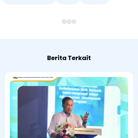
Berita Terkait