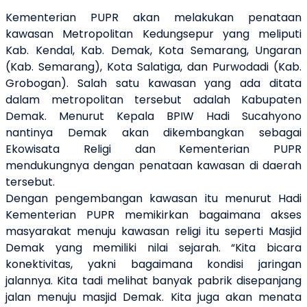
Kementerian PUPR akan melakukan penataan
kawasan Metropolitan
Kedungsepur yang meliputi
Kab. Kendal, Kab. Demak, Kota Semarang, Ungaran
(Kab. Semarang), Kota Salatiga, dan Purwodadi (Kab.
Grobogan)
. Salah satu kawasan yang ada ditata
dalam metropolitan tersebut adalah Kabupaten
Demak. Menurut Kepala BPIW Hadi Sucahyono
nantinya Demak akan dikembangkan sebagai
E
kowisata Religi
dan Kementerian PUPR
mendukungnya dengan penataan kawasan di daerah
tersebut.
Dengan pengembangan kawasan itu menurut Hadi
Kementerian PUPR memikirkan bagaimana akses
masyarakat menuju kawasan religi itu seperti Masjid
Demak yang memiliki nilai sejarah. “Kita bicara
konektivitas, yakni bagaimana kondisi jaringan
jalannya. Kita tadi melihat banyak pabrik disepanjang
jalan menuju masjid Demak. Kita juga akan menata