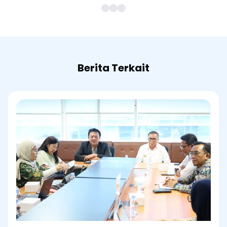
Berita Terkait