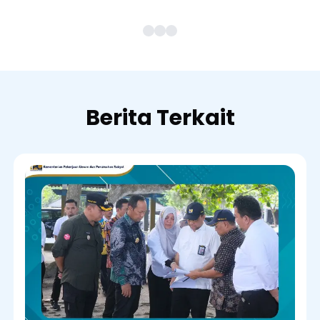
Berita Terkait