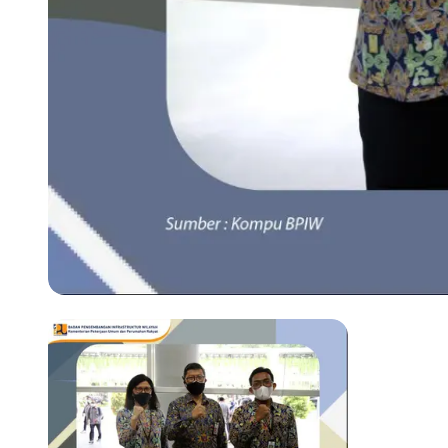
Previous slide