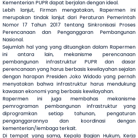
Kementerian PUPR dapat berjalan dengan ideal.
Lebih lanjut, Firman mengatakan, Rapermen ini
merupakan tindak lanjut dari Peraturan Pemerintah
Nomor 17 Tahun 2017 tentang Sinkronisasi Proses
Perencanaan dan Penganggaran Pembangunan
Nasional.
Sejumlah hal yang yang dituangkan dalam Rapermen
ini antara lain, mekanisme perencanaan
pembangunan infrastruktur PUPR dan dasar
perencanaan yang harus berbasis kewilayahan sejalan
dengan harapan Presiden Joko Widodo yang pernah
menyatakan bahwa infrastruktur harus mendukung
kawasan ekonomi yang berbasis kewilayahan.
Rapermen ini juga membahas mekanisme
pemrograman pembangunan infrastruktur yang
diprogramkan setiap tahunan, pengaturan
penganggarannya dan koordinasi dengan
kementerian/lembaga terkait.
Di tempat yang sama, Kepala Bagian Hukum, Kerja