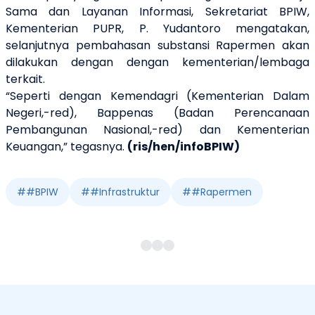
Sama dan Layanan Informasi, Sekretariat BPIW,
Kementerian PUPR, P. Yudantoro mengatakan,
selanjutnya pembahasan substansi Rapermen akan
dilakukan dengan dengan kementerian/lembaga
terkait.
“Seperti dengan Kemendagri (Kementerian Dalam
Negeri,-red), Bappenas (Badan Perencanaan
Pembangunan Nasional,-red) dan Kementerian
Keuangan,” tegasnya.
(ris/hen/infoBPIW)
#
#BPIW
#
#Infrastruktur
#
#Rapermen