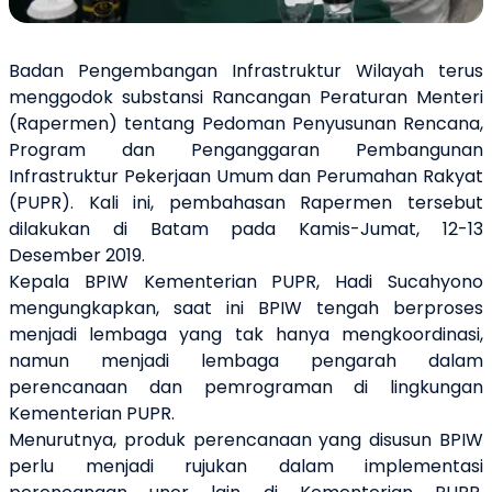
Badan Pengembangan Infrastruktur Wilayah terus
menggodok substansi Rancangan Peraturan Menteri
(Rapermen) tentang Pedoman Penyusunan Rencana,
Program dan Penganggaran Pembangunan
Infrastruktur Pekerjaan Umum dan Perumahan Rakyat
(PUPR). Kali ini, pembahasan Rapermen tersebut
dilakukan di Batam pada Kamis-Jumat, 12-13
Desember 2019.
Kepala BPIW Kementerian PUPR, Hadi Sucahyono
mengungkapkan, saat ini BPIW tengah berproses
menjadi lembaga yang tak hanya mengkoordinasi,
namun menjadi lembaga pengarah dalam
perencanaan dan pemrograman di lingkungan
Kementerian PUPR.
Menurutnya, produk perencanaan yang disusun BPIW
perlu menjadi rujukan dalam implementasi