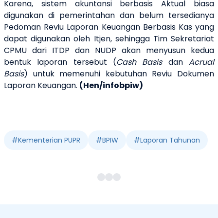
Karena, sistem akuntansi berbasis Aktual biasa
digunakan di pemerintahan dan belum tersedianya
Pedoman Reviu Laporan Keuangan Berbasis Kas yang
dapat digunakan oleh Itjen, sehingga Tim Sekretariat
CPMU dari ITDP dan NUDP akan menyusun kedua
bentuk laporan tersebut (
Cash Basis
dan
Acrual
Basis
) untuk memenuhi kebutuhan Reviu Dokumen
Laporan Keuangan.
(Hen/infobpiw)
#
Kementerian PUPR
#
BPIW
#
Laporan Tahunan