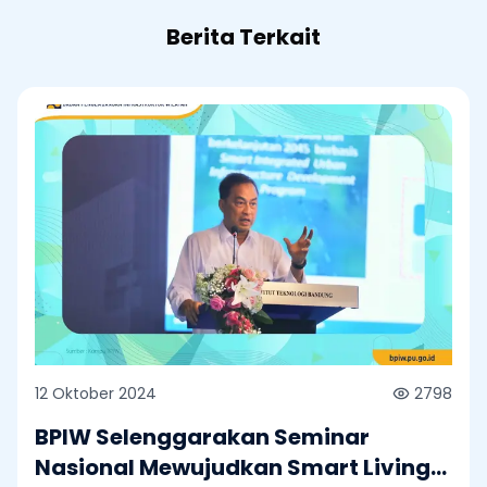
Berita Terkait
12 Oktober 2024
2798
BPIW Selenggarakan Seminar
Nasional Mewujudkan Smart Living