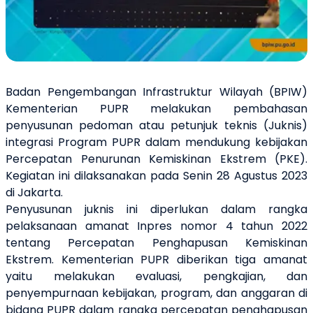
Badan Pengembangan Infrastruktur Wilayah (BPIW)
Kementerian PUPR melakukan pembahasan
penyusunan pedoman atau petunjuk teknis (Juknis)
integrasi Program PUPR dalam mendukung kebijakan
Percepatan Penurunan Kemiskinan Ekstrem (PKE).
Kegiatan ini dilaksanakan pada Senin 28 Agustus 2023
di Jakarta.
Penyusunan juknis ini diperlukan dalam rangka
pelaksanaan amanat Inpres nomor 4 tahun 2022
tentang Percepatan Penghapusan Kemiskinan
Ekstrem. Kementerian PUPR diberikan tiga amanat
yaitu melakukan evaluasi, pengkajian, dan
penyempurnaan kebijakan, program, dan anggaran di
bidang PUPR dalam rangka percepatan penghapusan