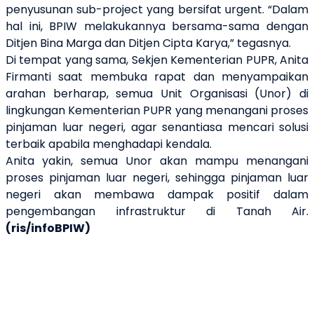
penyusunan sub-project yang bersifat urgent. “Dalam
hal ini, BPIW melakukannya bersama-sama dengan
Ditjen Bina Marga dan Ditjen Cipta Karya,” tegasnya.
Di tempat yang sama, Sekjen Kementerian PUPR, Anita
Firmanti saat membuka rapat dan menyampaikan
arahan berharap, semua Unit Organisasi (Unor) di
lingkungan Kementerian PUPR yang menangani proses
pinjaman luar negeri, agar senantiasa mencari solusi
terbaik apabila menghadapi kendala.
Anita yakin, semua Unor akan mampu menangani
proses pinjaman luar negeri, sehingga pinjaman luar
negeri akan membawa dampak positif dalam
pengembangan infrastruktur di Tanah Air.
(ris/infoBPIW)