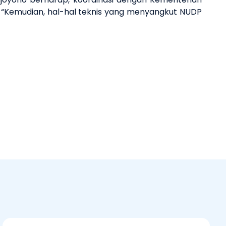
“Kemudian, hal-hal teknis yang menyangkut NUDP