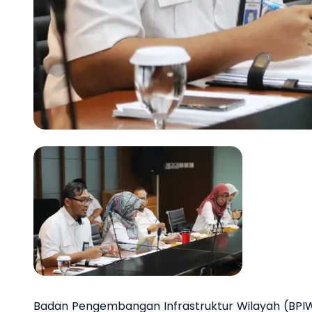
Previous slide
Badan Pengembangan Infrastruktur Wilayah (BP