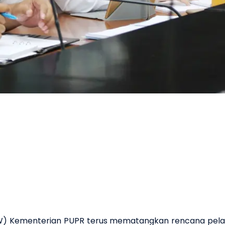
IW) Kementerian PUPR terus mematangkan rencana pel