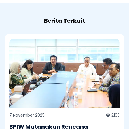
Berita Terkait
7 November 2025
2193
BPIW Matangkan Rencana