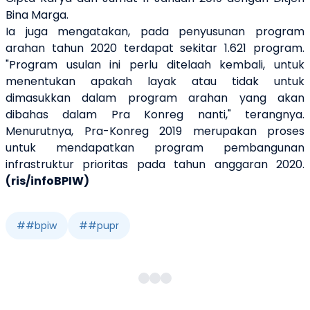
Bina Marga.
Ia juga mengatakan, pada penyusunan program
arahan tahun 2020 terdapat sekitar 1.621 program.
"Program usulan ini perlu ditelaah kembali, untuk
menentukan apakah layak atau tidak untuk
dimasukkan dalam program arahan yang akan
dibahas dalam Pra Konreg nanti," terangnya.
Menurutnya, Pra-Konreg 2019 merupakan proses
untuk mendapatkan program pembangunan
infrastruktur prioritas pada tahun anggaran 2020.
(ris/infoBPIW)
#
#bpiw
#
#pupr