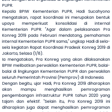
PUPR.
Kepala BPIW Kementerian PUPR, Hadi Sucahyono
mengatakan, rapat koordinasi ini merupakan bentuk
upaya memperkuat konsolidasi di internal
Kementerian PUPR. "Agar dalam pelaksanaan Pra
Konreg 2019 pada Februari mendatang, pemahaman
internal Kementerian PUPR sama," ungkap Hadi di sela-
sela kegiatan Rapat Koordinasi Pradesk Konreg 2019 di
Jakarta, Selasa (1/8).
Ia mengatakan, Pra Konreg yang akan dilaksanakan
BPIW melibatkan perwakilan Kementerian PUPR, balai-
balai di lingkungan Kementerian PUPR dan perwakilan
seluruh Pemerintah Provinsi (Pemprov) di Indonesia.
Dengan begitu, ujar Hadi, Pra Konreg 2019 diharapkan
akan mampu menghasilkan pemrograman
pengembangan infrastruktur PUPR tahun 2020 yang
tajam dan efektif. "Selain itu, Pra Konreg 2019 ini
diharapkan juga dapat menghasilkan pemrograman