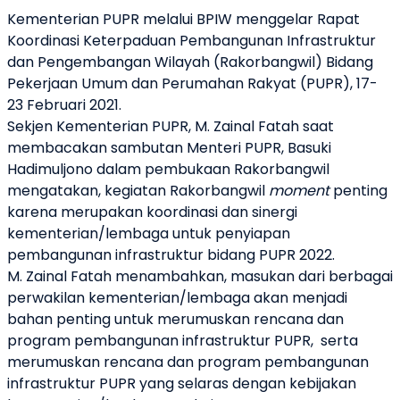
Kementerian PUPR melalui BPIW menggelar Rapat
Koordinasi Keterpaduan Pembangunan Infrastruktur
dan Pengembangan Wilayah (Rakorbangwil) Bidang
Pekerjaan Umum dan Perumahan Rakyat (PUPR), 17-
23 Februari 2021.
Sekjen Kementerian PUPR, M. Zainal Fatah saat
membacakan sambutan Menteri PUPR, Basuki
Hadimuljono dalam pembukaan Rakorbangwil
mengatakan, kegiatan Rakorbangwil
moment
penting
karena merupakan koordinasi dan sinergi
kementerian/lembaga untuk penyiapan
pembangunan infrastruktur bidang PUPR 2022.
M. Zainal Fatah menambahkan, masukan dari berbagai
perwakilan kementerian/lembaga akan menjadi
bahan penting untuk merumuskan rencana dan
program pembangunan infrastruktur PUPR,
serta
merumuskan rencana dan program pembangunan
infrastruktur PUPR yang selaras dengan kebijakan