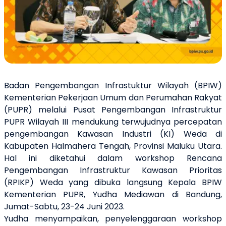
Badan Pengembangan Infrastuktur Wilayah (BPIW)
Kementerian Pekerjaan Umum dan Perumahan Rakyat
(PUPR) melalui Pusat Pengembangan Infrastruktur
PUPR Wilayah III mendukung terwujudnya percepatan
pengembangan Kawasan Industri (KI) Weda di
Kabupaten Halmahera Tengah, Provinsi Maluku Utara.
Hal ini diketahui dalam workshop Rencana
Pengembangan Infrastruktur Kawasan Prioritas
(RPIKP) Weda yang dibuka langsung Kepala BPIW
Kementerian PUPR, Yudha Mediawan di Bandung,
Jumat-Sabtu, 23-24 Juni 2023.
Yudha menyampaikan, penyelenggaraan workshop