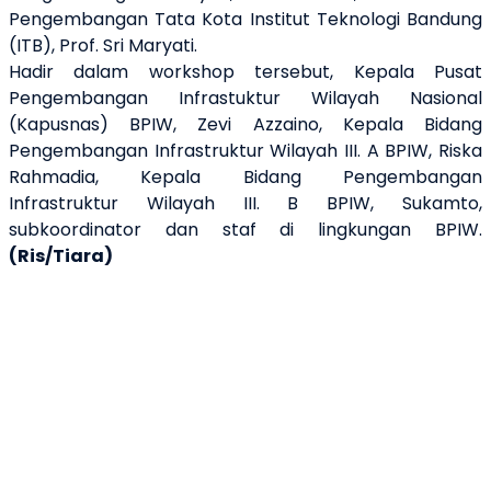
Pengembangan Tata Kota Institut Teknologi Bandung
(ITB), Prof. Sri Maryati.
Hadir dalam workshop tersebut, Kepala Pusat
Pengembangan Infrastuktur Wilayah Nasional
(Kapusnas) BPIW, Zevi Azzaino, Kepala Bidang
Pengembangan Infrastruktur Wilayah III. A BPIW, Riska
Rahmadia, Kepala Bidang Pengembangan
Infrastruktur Wilayah III. B BPIW, Sukamto,
subkoordinator dan staf di lingkungan BPIW.
(Ris/Tiara)