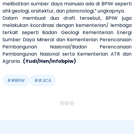
melibatkan sumber daya manusia ada di BPIW seperti
ahli geologi, arsitektur, dan planonologi,” ungkapnya.
Dalam membuat dua draft tersebut, BPIW juga
melakukan koordinasi dengan kementerian/ lembaga
terkait seperti Badan Geologi Kementerian Energi
Sumber Daya Mineral dan Kementerian Perencanaan
Pembangunan Nasional/Badan Perencanaan
Pembangunan Nasional serta Kementerian ATR dan
Agraria.
(Yudi/Hen/infobpiw)
#
#BPIW
#
#JICA