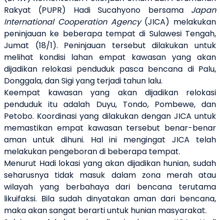
Rakyat (PUPR) Hadi Sucahyono bersama
Japan
International Cooperation Agency
(JICA) melakukan
peninjauan ke beberapa tempat di Sulawesi Tengah,
Jumat (18/1). Peninjauan tersebut dilakukan untuk
melihat kondisi lahan empat kawasan yang akan
dijadikan relokasi penduduk pasca bencana di Palu,
Donggala, dan Sigi yang terjadi tahun lalu.
Keempat kawasan yang akan dijadikan relokasi
penduduk itu adalah Duyu, Tondo, Pombewe, dan
Petobo. Koordinasi yang dilakukan dengan JICA untuk
memastikan empat kawasan tersebut benar-benar
aman untuk dihuni. Hal ini mengingat JICA telah
melakukan pengeboran di beberapa tempat.
Menurut Hadi lokasi yang akan dijadikan hunian, sudah
seharusnya tidak masuk dalam zona merah atau
wilayah yang berbahaya dari bencana terutama
likuifaksi. Bila sudah dinyatakan aman dari bencana,
maka akan sangat berarti untuk hunian masyarakat.