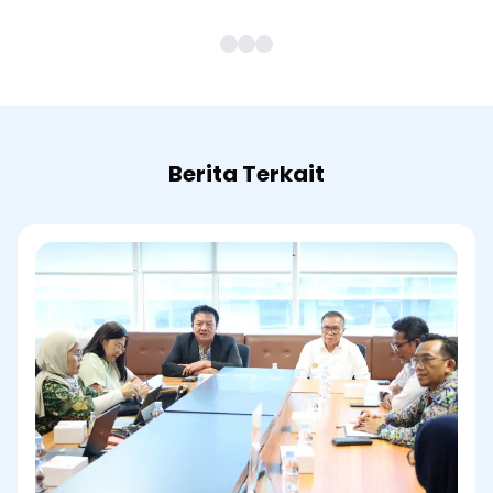
Berita Terkait