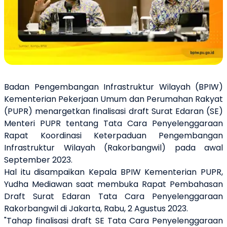
Badan Pengembangan Infrastruktur Wilayah (BPIW)
Kementerian Pekerjaan Umum dan Perumahan Rakyat
(PUPR) menargetkan finalisasi draft Surat Edaran (SE)
Menteri PUPR tentang Tata Cara Penyelenggaraan
Rapat Koordinasi Keterpaduan Pengembangan
Infrastruktur Wilayah (Rakorbangwil) pada awal
September 2023.
Hal itu disampaikan Kepala BPIW Kementerian PUPR,
Yudha Mediawan saat membuka Rapat Pembahasan
Draft Surat Edaran Tata Cara Penyelenggaraan
Rakorbangwil di Jakarta, Rabu, 2 Agustus 2023.
"Tahap finalisasi draft SE Tata Cara Penyelenggaraan