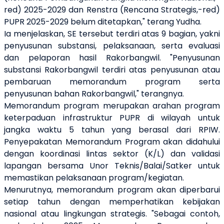
red) 2025-2029 dan Renstra (Rencana Strategis,-red)
PUPR 2025-2029 belum ditetapkan," terang Yudha.
Ia menjelaskan, SE tersebut terdiri atas 9 bagian, yakni
penyusunan substansi, pelaksanaan, serta evaluasi
dan pelaporan hasil Rakorbangwil. "Penyusunan
substansi Rakorbangwil terdiri atas penyusunan atau
pembaruan memorandum program serta
penyusunan bahan Rakorbangwil," terangnya.
Memorandum program merupakan arahan program
keterpaduan infrastruktur PUPR di wilayah untuk
jangka waktu 5 tahun yang berasal dari RPIW.
Penyepakatan Memorandum Program akan didahului
dengan koordinasi lintas sektor (K/L) dan validasi
lapangan bersama Unor Teknis/Balai/Satker untuk
memastikan pelaksanaan program/kegiatan.
Menurutnya, memorandum program akan diperbarui
setiap tahun dengan memperhatikan kebijakan
nasional atau lingkungan strategis. "Sebagai contoh,